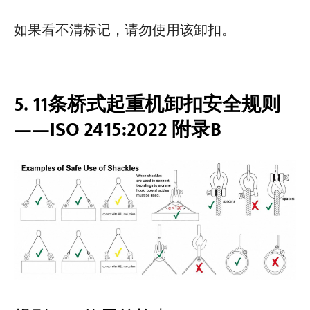
如果看不清标记，请勿使用该卸扣。
5. 11条桥式起重机卸扣安全规则
——ISO 2415:2022 附录B