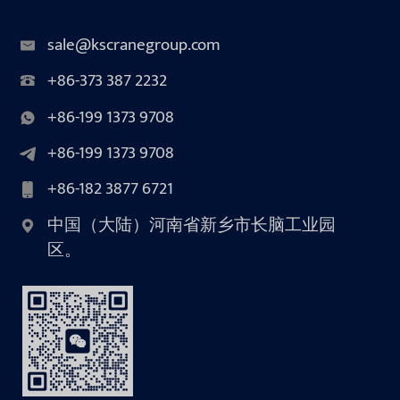
sale@kscranegroup.com
+86-373 387 2232
+86-199 1373 9708
+86-199 1373 9708
+86-182 3877 6721
中国（大陆）河南省新乡市长脑工业园
区。