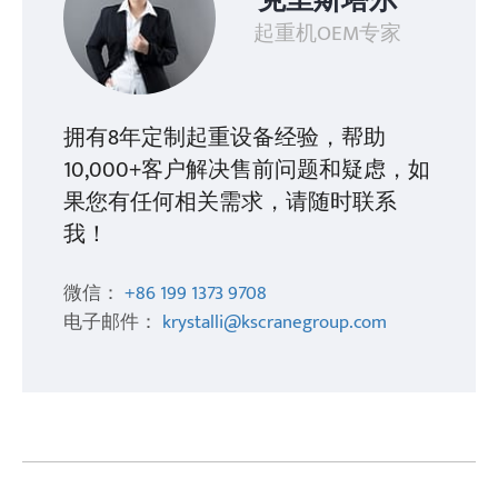
克里斯塔尔
起重机OEM专家
拥有8年定制起重设备经验，帮助
10,000+客户解决售前问题和疑虑，如
果您有任何相关需求，请随时联系
我！
微信：
+86 199 1373 9708
电子邮件：
krystalli@kscranegroup.com