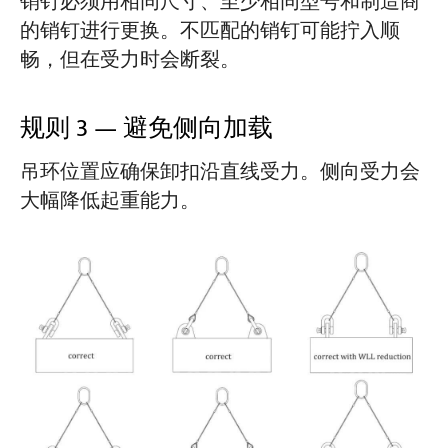
销钉必须用相同尺寸、至少相同型号和制造商
的销钉进行更换。不匹配的销钉可能拧入顺
畅，但在受力时会断裂。
规则 3 — 避免侧向加载
吊环位置应确保卸扣沿直线受力。侧向受力会
大幅降低起重能力。