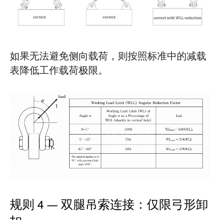
如果无法避免侧向载荷，则按照标准中的减载
表降低工作载荷极限。
规则 4 — 双腿吊索连接：仅限弓形卸