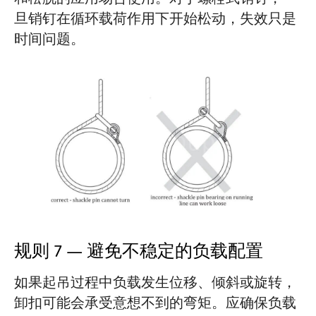
旦销钉在循环载荷作用下开始松动，失效只是
时间问题。
规则 7 — 避免不稳定的负载配置
如果起吊过程中负载发生位移、倾斜或旋转，
卸扣可能会承受意想不到的弯矩。应确保负载