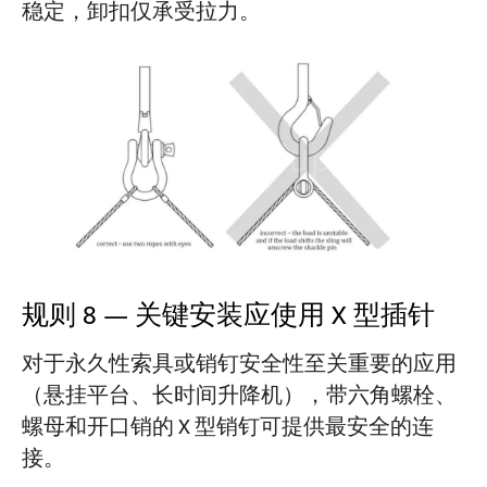
稳定，卸扣仅承受拉力。
规则 8 — 关键安装应使用 X 型插针
对于永久性索具或销钉安全性至关重要的应用
（悬挂平台、长时间升降机），带六角螺栓、
螺母和开口销的 X 型销钉可提供最安全的连
接。