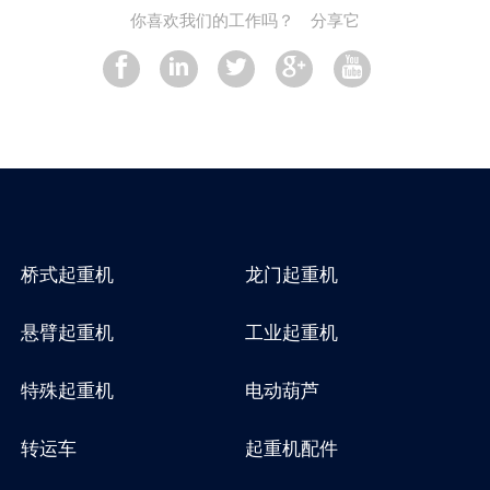
你喜欢我们的工作吗？
分享它
桥式起重机
龙门起重机
悬臂起重机
工业起重机
特殊起重机
电动葫芦
转运车
起重机配件