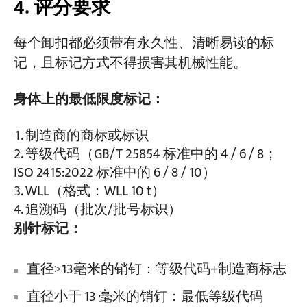
4. 评分要求
每个卸扣都必须带有永久性、清晰易读的标
记，且标记方式不得损害其机械性能。
身体上的最低限度标记：
制造商的商标或标识
等级代码（GB/T 25854 标准中的 4 / 6 / 8；
ISO 2415:2022 标准中的 6 / 8 / 10）
WLL（格式：WLL 10 t）
追溯码（批次/批号标识）
别针标记：
直径≥13毫米的销钉：等级代码+制造商标志
直径小于 13 毫米的销钉：最低等级代码