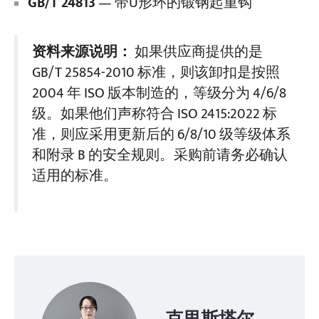
GB/T 24813
— 带U形环的锻钢起重钩
资料来源说明：
如果供应商提供的是
GB/T 25854-2010 标准，则该卸扣是按照
2004 年 ISO 版本制造的，等级分为 4/6/8
级。如果他们声称符合 ISO 2415:2022 标
准，则应采用更新后的 6/8/10 级等级体系
和附录 B 的安全规则。采购前请务必确认
适用的标准。