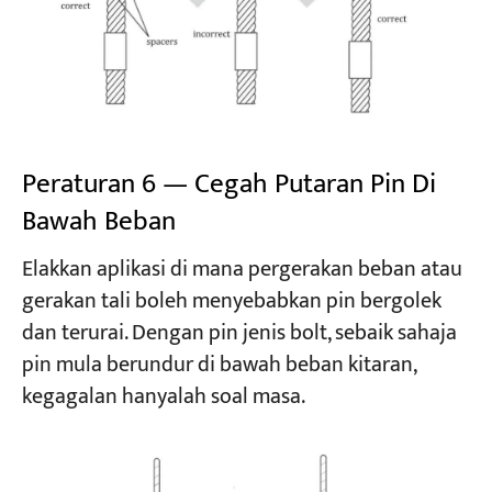
Peraturan 6 — Cegah Putaran Pin Di
Bawah Beban
Elakkan aplikasi di mana pergerakan beban atau
gerakan tali boleh menyebabkan pin bergolek
dan terurai. Dengan pin jenis bolt, sebaik sahaja
pin mula berundur di bawah beban kitaran,
kegagalan hanyalah soal masa.