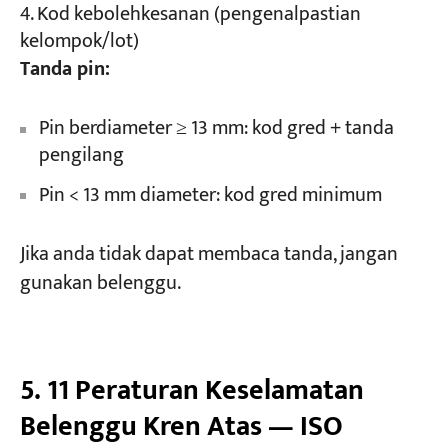
Kod kebolehkesanan (pengenalpastian
kelompok/lot)
Tanda pin:
Pin berdiameter ≥ 13 mm: kod gred + tanda
pengilang
Pin < 13 mm diameter: kod gred minimum
Jika anda tidak dapat membaca tanda, jangan
gunakan belenggu.
5. 11 Peraturan Keselamatan
Belenggu Kren Atas — ISO