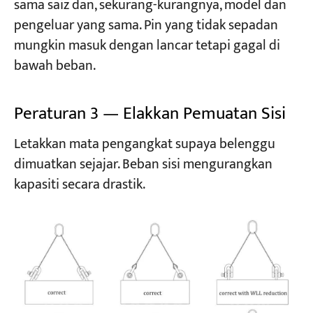
sama saiz dan, sekurang-kurangnya, model dan
pengeluar yang sama. Pin yang tidak sepadan
mungkin masuk dengan lancar tetapi gagal di
bawah beban.
Peraturan 3 — Elakkan Pemuatan Sisi
Letakkan mata pengangkat supaya belenggu
dimuatkan sejajar. Beban sisi mengurangkan
kapasiti secara drastik.