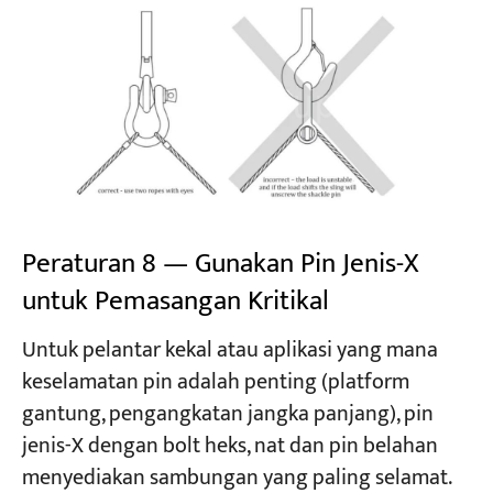
Peraturan 8 — Gunakan Pin Jenis-X
untuk Pemasangan Kritikal
Untuk pelantar kekal atau aplikasi yang mana
keselamatan pin adalah penting (platform
gantung, pengangkatan jangka panjang), pin
jenis-X dengan bolt heks, nat dan pin belahan
menyediakan sambungan yang paling selamat.