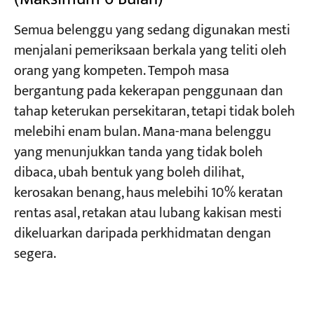
Semua belenggu yang sedang digunakan mesti
menjalani pemeriksaan berkala yang teliti oleh
orang yang kompeten. Tempoh masa
bergantung pada kekerapan penggunaan dan
tahap keterukan persekitaran, tetapi tidak boleh
melebihi enam bulan. Mana-mana belenggu
yang menunjukkan tanda yang tidak boleh
dibaca, ubah bentuk yang boleh dilihat,
kerosakan benang, haus melebihi 10% keratan
rentas asal, retakan atau lubang kakisan mesti
dikeluarkan daripada perkhidmatan dengan
segera.