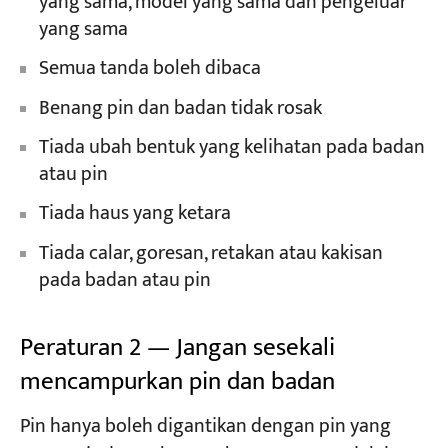
yang sama, model yang sama dan pengeluar
yang sama
Semua tanda boleh dibaca
Benang pin dan badan tidak rosak
Tiada ubah bentuk yang kelihatan pada badan
atau pin
Tiada haus yang ketara
Tiada calar, goresan, retakan atau kakisan
pada badan atau pin
Peraturan 2 — Jangan sesekali
mencampurkan pin dan badan
Pin hanya boleh digantikan dengan pin yang