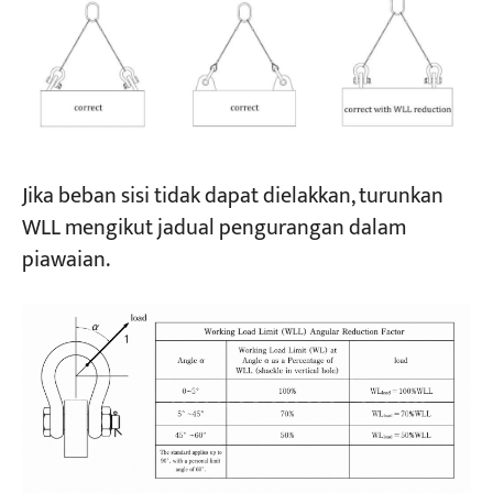
Jika beban sisi tidak dapat dielakkan, turunkan
WLL mengikut jadual pengurangan dalam
piawaian.