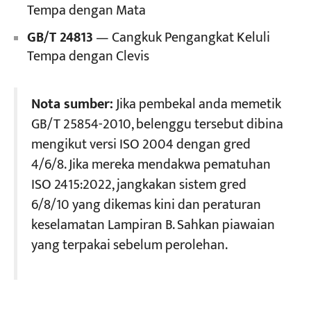
Tempa dengan Mata
GB/T 24813
— Cangkuk Pengangkat Keluli
Tempa dengan Clevis
Nota sumber:
Jika pembekal anda memetik
GB/T 25854-2010, belenggu tersebut dibina
mengikut versi ISO 2004 dengan gred
4/6/8. Jika mereka mendakwa pematuhan
ISO 2415:2022, jangkakan sistem gred
6/8/10 yang dikemas kini dan peraturan
keselamatan Lampiran B. Sahkan piawaian
yang terpakai sebelum perolehan.