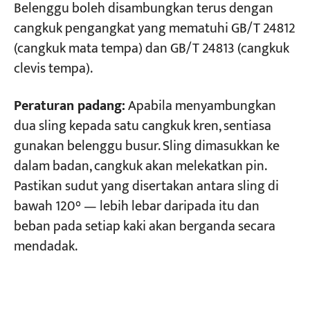
Belenggu boleh disambungkan terus dengan
cangkuk pengangkat yang mematuhi GB/T 24812
(cangkuk mata tempa) dan GB/T 24813 (cangkuk
clevis tempa).
Peraturan padang:
Apabila menyambungkan
dua sling kepada satu cangkuk kren, sentiasa
gunakan belenggu busur. Sling dimasukkan ke
dalam badan, cangkuk akan melekatkan pin.
Pastikan sudut yang disertakan antara sling di
bawah 120° — lebih lebar daripada itu dan
beban pada setiap kaki akan berganda secara
mendadak.