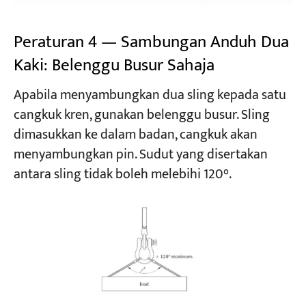
Peraturan 4 — Sambungan Anduh Dua
Kaki: Belenggu Busur Sahaja
Apabila menyambungkan dua sling kepada satu
cangkuk kren, gunakan belenggu busur. Sling
dimasukkan ke dalam badan, cangkuk akan
menyambungkan pin. Sudut yang disertakan
antara sling tidak boleh melebihi 120°.