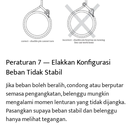
Peraturan 7 — Elakkan Konfigurasi
Beban Tidak Stabil
Jika beban boleh beralih, condong atau berputar
semasa pengangkatan, belenggu mungkin
mengalami momen lenturan yang tidak dijangka.
Pasangkan supaya beban stabil dan belenggu
hanya melihat tegangan.