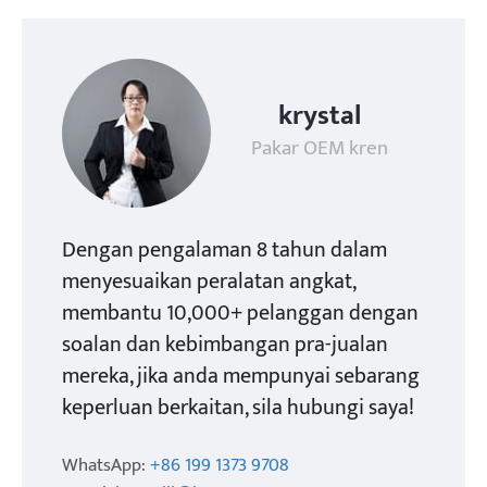
krystal
Pakar OEM kren
Dengan pengalaman 8 tahun dalam
menyesuaikan peralatan angkat,
membantu 10,000+ pelanggan dengan
soalan dan kebimbangan pra-jualan
mereka, jika anda mempunyai sebarang
keperluan berkaitan, sila hubungi saya!
WhatsApp:
+86 199 1373 9708