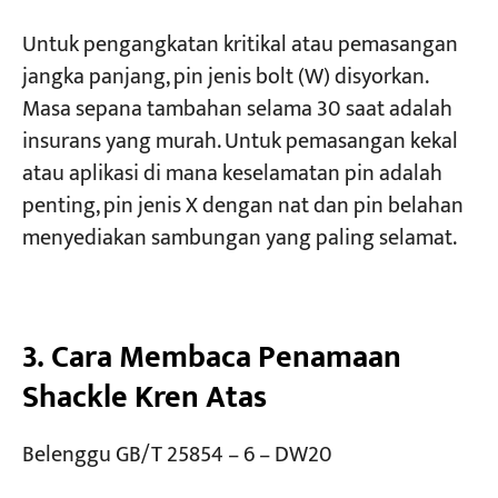
Untuk pengangkatan kritikal atau pemasangan
jangka panjang, pin jenis bolt (W) disyorkan.
Masa sepana tambahan selama 30 saat adalah
insurans yang murah. Untuk pemasangan kekal
atau aplikasi di mana keselamatan pin adalah
penting, pin jenis X dengan nat dan pin belahan
menyediakan sambungan yang paling selamat.
3. Cara Membaca Penamaan
Shackle Kren Atas
Belenggu GB/T 25854 – 6 – DW20