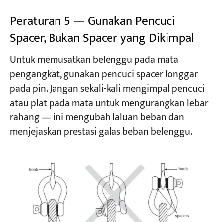
Peraturan 5 — Gunakan Pencuci
Spacer, Bukan Spacer yang Dikimpal
Untuk memusatkan belenggu pada mata
pengangkat, gunakan pencuci spacer longgar
pada pin. Jangan sekali-kali mengimpal pencuci
atau plat pada mata untuk mengurangkan lebar
rahang — ini mengubah laluan beban dan
menjejaskan prestasi galas beban belenggu.