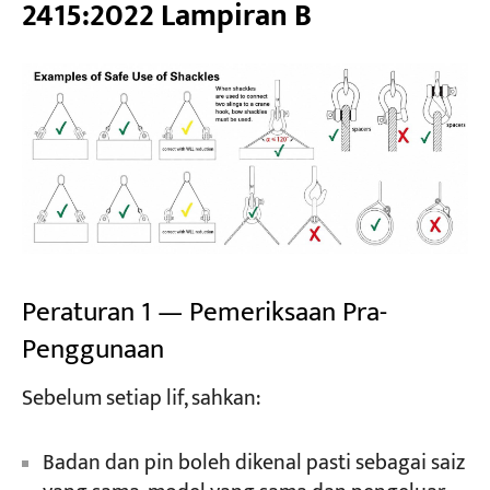
2415:2022 Lampiran B
Peraturan 1 — Pemeriksaan Pra-
Penggunaan
Sebelum setiap lif, sahkan:
Badan dan pin boleh dikenal pasti sebagai saiz