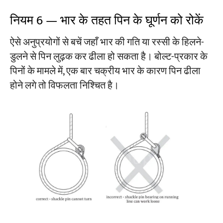
नियम 6 — भार के तहत पिन के घूर्णन को रोकें
ऐसे अनुप्रयोगों से बचें जहाँ भार की गति या रस्सी के हिलने-
डुलने से पिन लुढ़क कर ढीला हो सकता है। बोल्ट-प्रकार के
पिनों के मामले में, एक बार चक्रीय भार के कारण पिन ढीला
होने लगे तो विफलता निश्चित है।