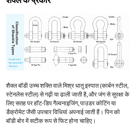
शैक्ल के प्रकार
शैक्ल बॉडी उच्च शक्ति वाले मिश्र धातु इस्पात (कार्बन स्टील,
स्टेनलेस स्टील) से गढ़ी या ढाली जाती है, और जंग से सुरक्षा के
लिए सतह पर हॉट-डिप गैल्वनाइजिंग, पाउडर कोटिंग या
डैक्रोमेट जैसी उपचार विधियां अपनाई जाती हैं। पिन को
बॉडी बोर में सटीक रूप से फिट होना चाहिए।