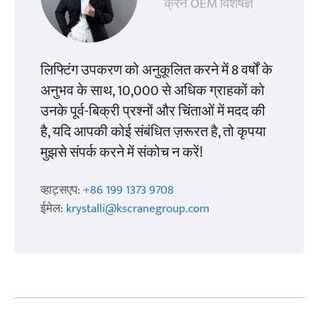
क्रेन OEM विशेषज्ञ
लिफ्टिंग उपकरण को अनुकूलित करने में 8 वर्षों के
अनुभव के साथ, 10,000 से अधिक ग्राहकों को
उनके पूर्व-बिक्री प्रश्नों और चिंताओं में मदद की
है, यदि आपकी कोई संबंधित ज़रूरत है, तो कृपया
मुझसे संपर्क करने में संकोच न करें!
व्हाट्सएप:
+86 199 1373 9708
ईमेल:
krystalli@kscranegroup.com