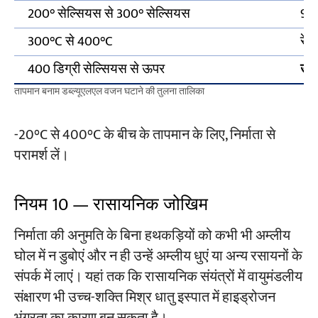
200° सेल्सियस से 300° सेल्सियस
90%
300°C से 400°C
रेट
400 डिग्री सेल्सियस से ऊपर
उपय
तापमान बनाम डब्ल्यूएलएल वजन घटाने की तुलना तालिका
-20°C से 400°C के बीच के तापमान के लिए, निर्माता से
परामर्श लें।
नियम 10 — रासायनिक जोखिम
निर्माता की अनुमति के बिना हथकड़ियों को कभी भी अम्लीय
घोल में न डुबोएं और न ही उन्हें अम्लीय धुएं या अन्य रसायनों के
संपर्क में लाएं। यहां तक कि रासायनिक संयंत्रों में वायुमंडलीय
संक्षारण भी उच्च-शक्ति मिश्र धातु इस्पात में हाइड्रोजन