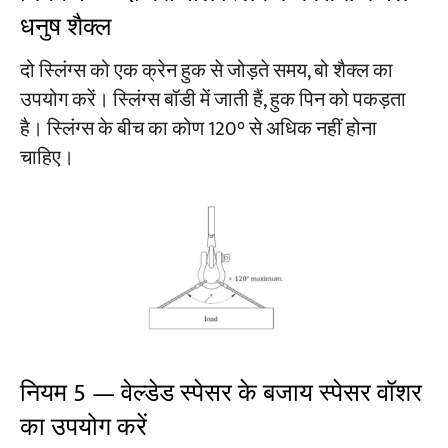
धनुष शैक्ल
दो स्लिंग्स को एक क्रेन हुक से जोड़ते समय, बो शैक्ल का
उपयोग करें। स्लिंग्स बॉडी में जाती हैं, हुक पिन को पकड़ता
है। स्लिंग्स के बीच का कोण 120° से अधिक नहीं होना
चाहिए।
नियम 5 — वेल्डेड स्पेसर के बजाय स्पेसर वॉशर
का उपयोग करें