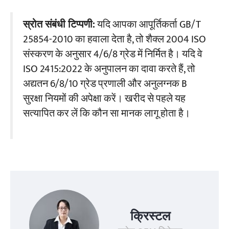
स्रोत संबंधी टिप्पणी:
यदि आपका आपूर्तिकर्ता GB/T
25854-2010 का हवाला देता है, तो शैक्ल 2004 ISO
संस्करण के अनुसार 4/6/8 ग्रेड में निर्मित है। यदि वे
ISO 2415:2022 के अनुपालन का दावा करते हैं, तो
अद्यतन 6/8/10 ग्रेड प्रणाली और अनुलग्नक B
सुरक्षा नियमों की अपेक्षा करें। खरीद से पहले यह
सत्यापित कर लें कि कौन सा मानक लागू होता है।
क्रिस्टल