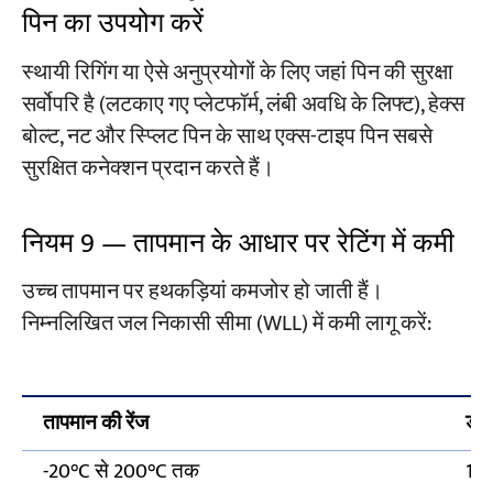
पिन का उपयोग करें
स्थायी रिगिंग या ऐसे अनुप्रयोगों के लिए जहां पिन की सुरक्षा
सर्वोपरि है (लटकाए गए प्लेटफॉर्म, लंबी अवधि के लिफ्ट), हेक्स
बोल्ट, नट और स्प्लिट पिन के साथ एक्स-टाइप पिन सबसे
सुरक्षित कनेक्शन प्रदान करते हैं।
नियम 9 — तापमान के आधार पर रेटिंग में कमी
उच्च तापमान पर हथकड़ियां कमजोर हो जाती हैं।
निम्नलिखित जल निकासी सीमा (WLL) में कमी लागू करें:
तापमान की रेंज
डब्
-20°C से 200°C तक
100