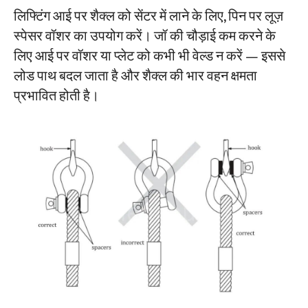
लिफ्टिंग आई पर शैक्ल को सेंटर में लाने के लिए, पिन पर लूज़
स्पेसर वॉशर का उपयोग करें। जॉ की चौड़ाई कम करने के
लिए आई पर वॉशर या प्लेट को कभी भी वेल्ड न करें — इससे
लोड पाथ बदल जाता है और शैक्ल की भार वहन क्षमता
प्रभावित होती है।