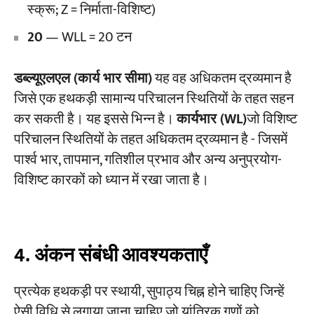
स्क्रू; Z = निर्माता-विशिष्ट)
20
— WLL = 20 टन
डब्ल्यूएलएल (कार्य भार सीमा)
यह वह अधिकतम द्रव्यमान है
जिसे एक हथकड़ी सामान्य परिचालन स्थितियों के तहत सहन
कर सकती है। यह इससे भिन्न है।
कार्यभार (WL)
जो विशिष्ट
परिचालन स्थितियों के तहत अधिकतम द्रव्यमान है - जिसमें
पार्श्व भार, तापमान, गतिशील प्रभाव और अन्य अनुप्रयोग-
विशिष्ट कारकों को ध्यान में रखा जाता है।
4. अंकन संबंधी आवश्यकताएँ
प्रत्येक हथकड़ी पर स्थायी, सुपाठ्य चिह्न होने चाहिए जिन्हें
ऐसी विधि से लगाया जाना चाहिए जो यांत्रिक गुणों को