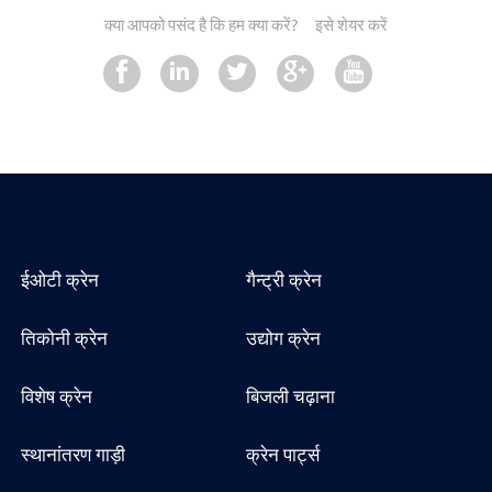
क्या आपको पसंद है कि हम क्या करें?
इसे शेयर करें
ईओटी क्रेन
गैन्ट्री क्रेन
तिकोनी क्रेन
उद्योग क्रेन
विशेष क्रेन
बिजली चढ़ाना
स्थानांतरण गाड़ी
क्रेन पार्ट्स