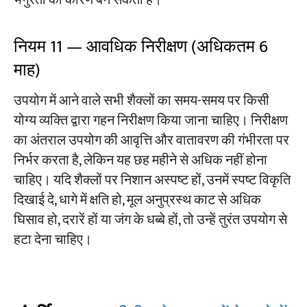
भंगुरता का कारण बन सकता है।
नियम 11 — आवधिक निरीक्षण (अधिकतम 6
माह)
उपयोग में आने वाले सभी शैक्लों का समय-समय पर किसी
योग्य व्यक्ति द्वारा गहन निरीक्षण किया जाना चाहिए। निरीक्षण
का अंतराल उपयोग की आवृत्ति और वातावरण की गंभीरता पर
निर्भर करता है, लेकिन यह छह महीने से अधिक नहीं होना
चाहिए। यदि शैक्लों पर निशान अस्पष्ट हों, उनमें स्पष्ट विकृति
दिखाई दे, धागे में क्षति हो, मूल अनुप्रस्थ काट से अधिक
घिसाव हो, दरारें हों या जंग के धब्बे हों, तो उन्हें तुरंत उपयोग से
हटा देना चाहिए।