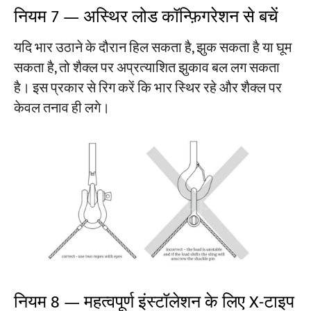
नियम 7 — अस्थिर लोड कॉन्फ़िगरेशन से बचें
यदि भार उठाने के दौरान हिल सकता है, झुक सकता है या घूम
सकता है, तो शैक्ल पर अप्रत्याशित झुकाव बल लग सकता
है। इस प्रकार से रिग करें कि भार स्थिर रहे और शैक्ल पर
केवल तनाव ही लगे।
नियम 8 — महत्वपूर्ण इंस्टॉलेशन के लिए X-टाइप