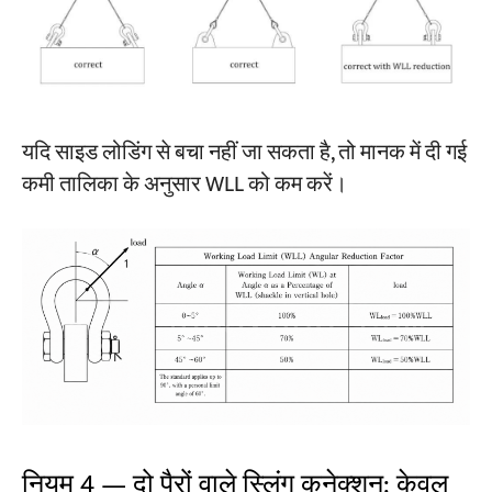
यदि साइड लोडिंग से बचा नहीं जा सकता है, तो मानक में दी गई
कमी तालिका के अनुसार WLL को कम करें।
नियम 4 — दो पैरों वाले स्लिंग कनेक्शन: केवल