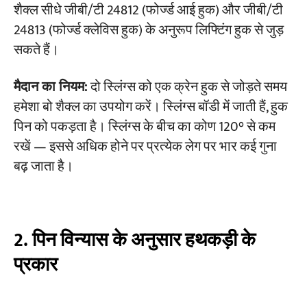
शैक्ल सीधे जीबी/टी 24812 (फोर्ज्ड आई हुक) और जीबी/टी
24813 (फोर्ज्ड क्लेविस हुक) के अनुरूप लिफ्टिंग हुक से जुड़
सकते हैं।
मैदान का नियम:
दो स्लिंग्स को एक क्रेन हुक से जोड़ते समय
हमेशा बो शैक्ल का उपयोग करें। स्लिंग्स बॉडी में जाती हैं, हुक
पिन को पकड़ता है। स्लिंग्स के बीच का कोण 120° से कम
रखें — इससे अधिक होने पर प्रत्येक लेग पर भार कई गुना
बढ़ जाता है।
2. पिन विन्यास के अनुसार हथकड़ी के
प्रकार