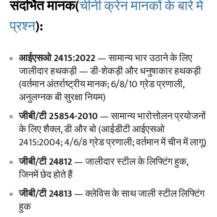
संदर्भित मानक
(
चीनी क्रेन मानकों के बारे में
प्रश्न
):
आईएसओ 2415:2022
— सामान्य भार उठाने के लिए
जालीदार हथकड़ी — डी-शेकड़ी और धनुषाकार हथकड़ी
(वर्तमान अंतर्राष्ट्रीय मानक; 6/8/10 ग्रेड प्रणाली,
अनुलग्नक बी सुरक्षा नियम)
जीबी/टी 25854-2010
— सामान्य भारोत्तोलन प्रयोजनों
के लिए शैक्ल, डी और बो (आईडीटी आईएसओ
2415:2004; 4/6/8 ग्रेड प्रणाली; वर्तमान में चीन में लागू)
जीबी/टी 24812
— जालीदार स्टील के लिफ्टिंग हुक,
जिनमें छेद होते हैं
जीबी/टी 24813
— क्लेविस के साथ जाली स्टील लिफ्टिंग
हुक