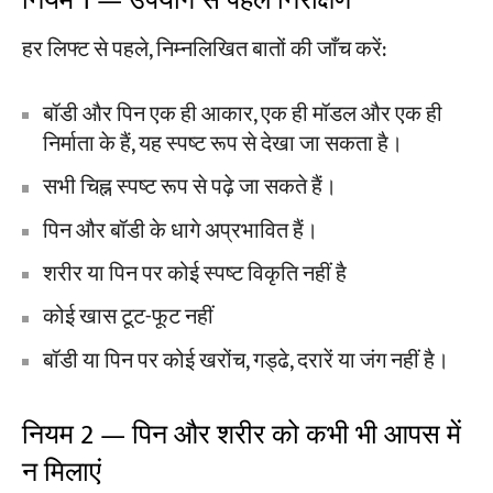
नियम 1 — उपयोग से पहले निरीक्षण
हर लिफ्ट से पहले, निम्नलिखित बातों की जाँच करें:
बॉडी और पिन एक ही आकार, एक ही मॉडल और एक ही
निर्माता के हैं, यह स्पष्ट रूप से देखा जा सकता है।
सभी चिह्न स्पष्ट रूप से पढ़े जा सकते हैं।
पिन और बॉडी के धागे अप्रभावित हैं।
शरीर या पिन पर कोई स्पष्ट विकृति नहीं है
कोई खास टूट-फूट नहीं
बॉडी या पिन पर कोई खरोंच, गड्ढे, दरारें या जंग नहीं है।
नियम 2 — पिन और शरीर को कभी भी आपस में
न मिलाएं