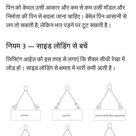
पिन को केवल उसी आकार और कम से कम उसी मॉडल और
निर्माता की पिन से बदला जाना चाहिए। बेमेल पिन आसानी से
लग तो सकती है, लेकिन भार पड़ने पर टूट सकती है।
नियम 3 — साइड लोडिंग से बचें
लिफ्टिंग आईज़ को इस तरह से लगाएं कि शैक्ल सीधी रेखा में
लोड हो। साइड लोडिंग से क्षमता में भारी कमी आती है।