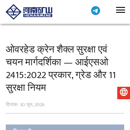
ओवरहेड क्रेन शैक्ल सुरक्षा एवं
चयन मार्गदर्शिका — आईएसओ
2415:2022 प्रकार, ग्रेड और 11
सुरक्षा नियम
हिन्दी
दिनांक: 30 जून, 2026