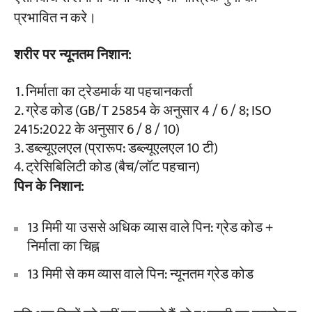
प्रभावित न करे।
शरीर पर न्यूनतम निशान:
निर्माता का ट्रेडमार्क या पहचानकर्ता
ग्रेड कोड (GB/T 25854 के अनुसार 4 / 6 / 8; ISO
2415:2022 के अनुसार 6 / 8 / 10)
डब्ल्यूएलएल (प्रारूप: डब्ल्यूएलएल 10 टी)
ट्रेसिबिलिटी कोड (बैच/लॉट पहचान)
पिन के निशान:
13 मिमी या उससे अधिक व्यास वाले पिन: ग्रेड कोड +
निर्माता का चिह्न
13 मिमी से कम व्यास वाले पिन: न्यूनतम ग्रेड कोड