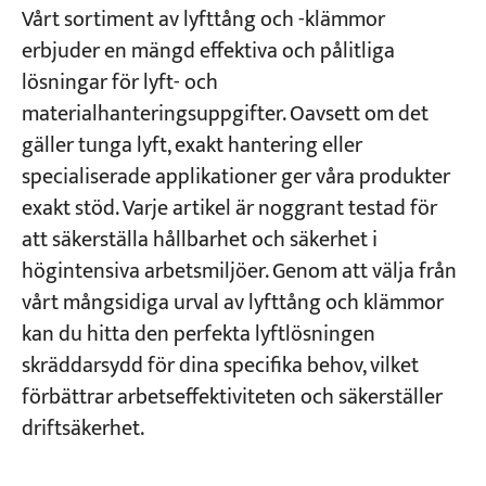
Vårt sortiment av lyfttång och -klämmor
erbjuder en mängd effektiva och pålitliga
lösningar för lyft- och
materialhanteringsuppgifter. Oavsett om det
gäller tunga lyft, exakt hantering eller
specialiserade applikationer ger våra produkter
exakt stöd. Varje artikel är noggrant testad för
att säkerställa hållbarhet och säkerhet i
högintensiva arbetsmiljöer. Genom att välja från
vårt mångsidiga urval av lyfttång och klämmor
kan du hitta den perfekta lyftlösningen
skräddarsydd för dina specifika behov, vilket
förbättrar arbetseffektiviteten och säkerställer
driftsäkerhet.