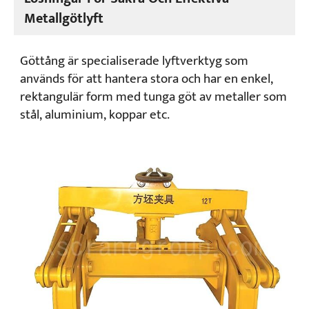
Metallgötlyft
Göttång är specialiserade lyftverktyg som
används för att hantera stora och har en enkel,
rektangulär form med tunga göt av metaller som
stål, aluminium, koppar etc.