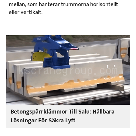
mellan, som hanterar trummorna horisontellt
eller vertikalt.
Betongspärrklämmor Till Salu: Hållbara
Lösningar För Säkra Lyft