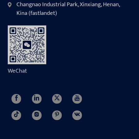
Changnao Industrial Park, Xinxiang, Henan,
Kina (fastlandet)
WeChat