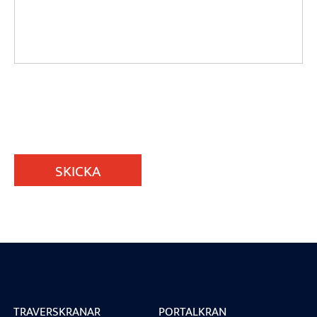
SKICKA
TRAVERSKRANAR
PORTALKRAN