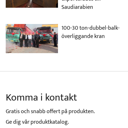
Saudiarabien
100-30 ton-dubbel-balk-
överliggande kran
Komma i kontakt
Gratis och snabb offert på produkten.
Ge dig vår produktkatalog.