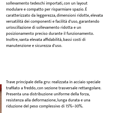
sollevamento tedeschi importati, con un layout
modulare e compatto per risparmiare spazio. È
caratterizzato da leggerezza, dimensioni ridotte, elevata
versatilità dei componenti e facilità d'uso, garantendo
un'oscillazione di sollevamento ridotta e un
posizionamento preciso durante il funzionamento.
Inoltre, vanta elevata affidabilità, bassi costi di
manutenzione e sicurezza d'uso.
Trave principale della gru: realizzata in acciaio speciale
trafilato a freddo, con sezione trasversale rettangolare.
Presenta una distribuzione uniforme della forza,
resistenza alla deformazione, lunga durata e una
riduzione del peso complessivo di 15%~30%.