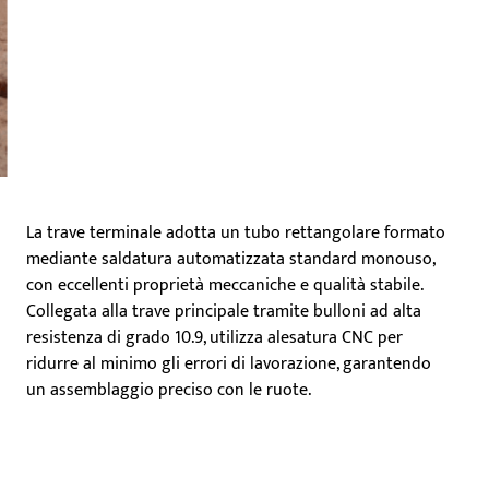
La trave terminale adotta un tubo rettangolare formato
mediante saldatura automatizzata standard monouso,
con eccellenti proprietà meccaniche e qualità stabile.
Collegata alla trave principale tramite bulloni ad alta
resistenza di grado 10.9, utilizza alesatura CNC per
ridurre al minimo gli errori di lavorazione, garantendo
un assemblaggio preciso con le ruote.