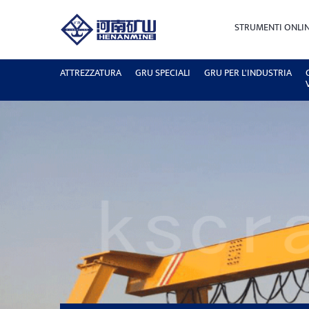
STRUMENTI ONLI
ATTREZZATURA
GRU SPECIALI
GRU PER L'INDUSTRIA