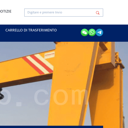
OTIZIE
CARRELLO DI TRASFERIMENTO