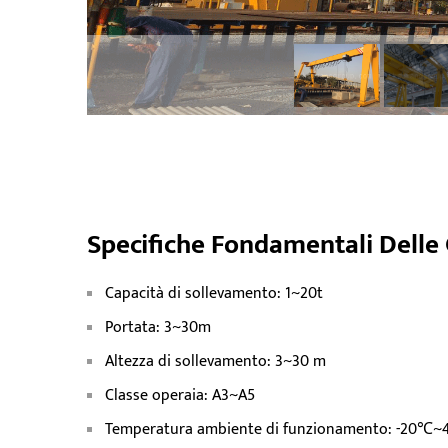
Specifiche Fondamentali Delle
Capacità di sollevamento: 1~20t
Portata: 3~30m
Altezza di sollevamento: 3~30 m
Classe operaia: A3~A5
Temperatura ambiente di funzionamento: -20℃