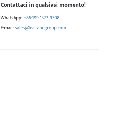
Contattaci in qualsiasi momento!
WhatsApp:
+86-199 1373 9708
E-mail:
sales@kscranegroup.com