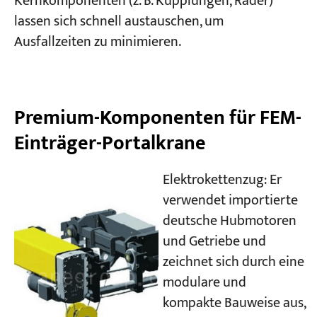
Kernkomponenten (z. B. Kupplungen, Räder)
lassen sich schnell austauschen, um
Ausfallzeiten zu minimieren.
Premium-Komponenten für FEM-
Einträger-Portalkrane
Elektrokettenzug: Er
verwendet importierte
deutsche Hubmotoren
und Getriebe und
zeichnet sich durch eine
modulare und
kompakte Bauweise aus,