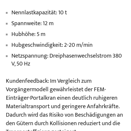
Nennlastkapazität: 10 t
Spannweite: 12 m
Hubhöhe: 5 m
Hubgeschwindigkeit: 2-20 m/min
Netzspannung: Dreiphasenwechselstrom 380
V, 50 Hz
Kundenfeedback: Im Vergleich zum
Vorgängermodell gewährleistet der FEM-
Einträger-Portalkran einen deutlich ruhigeren
Materialtransport und geringere Anfahrkräfte.
Dadurch wird das Risiko von Beschädigungen an
den Gütern durch Kollisionen reduziert und die