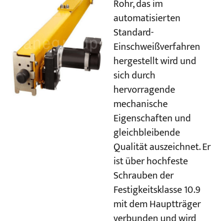
Rohr, das im
automatisierten
Standard-
Einschweißverfahren
hergestellt wird und
sich durch
hervorragende
mechanische
Eigenschaften und
gleichbleibende
Qualität auszeichnet. Er
ist über hochfeste
Schrauben der
Festigkeitsklasse 10.9
mit dem Hauptträger
verbunden und wird