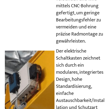
mittels CNC-Bohrung
gefertigt, um geringe
Bearbeitungsfehler zu
vermeiden und eine
präzise Radmontage zu
gewährleisten.
Der elektrische
Schaltkasten zeichnet
sich durch ein
modulares, integriertes
Design, hohe
Standardisierung,
einfache
Austauschbarkeit/Instal
lation und Schutzart