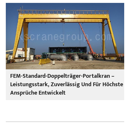
FEM-Standard-Doppelträger-Portalkran –
Leistungsstark, Zuverlässig Und Für Höchste
Ansprüche Entwickelt