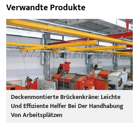
Verwandte Produkte
Deckenmontierte Brückenkräne: Leichte
Und Effiziente Helfer Bei Der Handhabung
Von Arbeitsplätzen