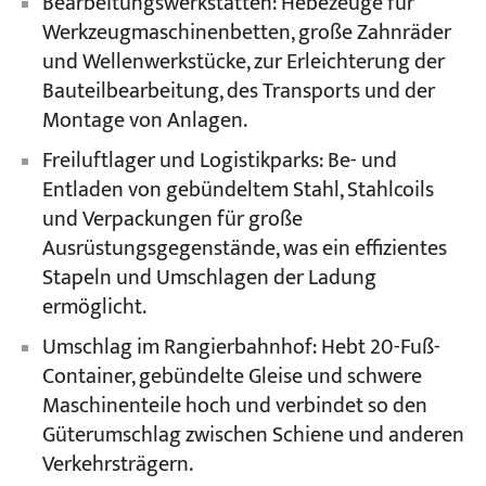
Bearbeitungswerkstätten: Hebezeuge für
Werkzeugmaschinenbetten, große Zahnräder
und Wellenwerkstücke, zur Erleichterung der
Bauteilbearbeitung, des Transports und der
Montage von Anlagen.
Freiluftlager und Logistikparks: Be- und
Entladen von gebündeltem Stahl, Stahlcoils
und Verpackungen für große
Ausrüstungsgegenstände, was ein effizientes
Stapeln und Umschlagen der Ladung
ermöglicht.
Umschlag im Rangierbahnhof: Hebt 20-Fuß-
Container, gebündelte Gleise und schwere
Maschinenteile hoch und verbindet so den
Güterumschlag zwischen Schiene und anderen
Verkehrsträgern.