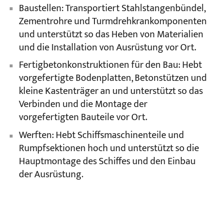
Baustellen: Transportiert Stahlstangenbündel,
Zementrohre und Turmdrehkrankomponenten
und unterstützt so das Heben von Materialien
und die Installation von Ausrüstung vor Ort.
Fertigbetonkonstruktionen für den Bau: Hebt
vorgefertigte Bodenplatten, Betonstützen und
kleine Kastenträger an und unterstützt so das
Verbinden und die Montage der
vorgefertigten Bauteile vor Ort.
Werften: Hebt Schiffsmaschinenteile und
Rumpfsektionen hoch und unterstützt so die
Hauptmontage des Schiffes und den Einbau
der Ausrüstung.