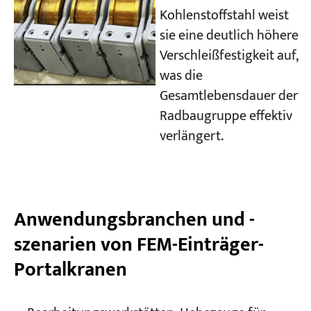
Kohlenstoffstahl weist
sie eine deutlich höhere
Verschleißfestigkeit auf,
was die
Gesamtlebensdauer der
Radbaugruppe effektiv
verlängert.
Anwendungsbranchen und -
szenarien von FEM-Einträger-
Portalkranen