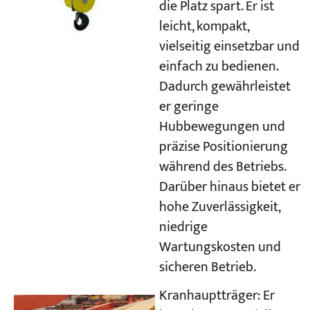
die Platz spart. Er ist
leicht, kompakt,
vielseitig einsetzbar und
einfach zu bedienen.
Dadurch gewährleistet
er geringe
Hubbewegungen und
präzise Positionierung
während des Betriebs.
Darüber hinaus bietet er
hohe Zuverlässigkeit,
niedrige
Wartungskosten und
sicheren Betrieb.
Kranhauptträger: Er