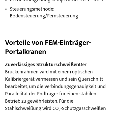
Steuerungsmethode:
Bodensteuerung/Fernsteuerung
Vorteile von FEM-Einträger-
Portalkranen
Zuverlässiges Strukturschweißen
Der
Brückenrahmen wird mit einem optischen
Kalibriergerät vermessen und sein Querschnitt
bearbeitet, um die Verbindungsgenauigkeit und
Parallelität der Endträger für einen stabilen
Betrieb zu gewährleisten. Für die
Stahlschweißung wird CO₂-Schutzgasschweißen