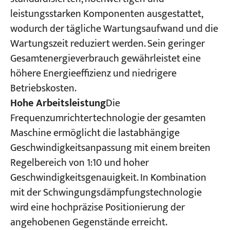
leistungsstarken Komponenten ausgestattet,
wodurch der tägliche Wartungsaufwand und die
Wartungszeit reduziert werden. Sein geringer
Gesamtenergieverbrauch gewährleistet eine
höhere Energieeffizienz und niedrigere
Betriebskosten.
Hohe Arbeitsleistung
Die
Frequenzumrichtertechnologie der gesamten
Maschine ermöglicht die lastabhängige
Geschwindigkeitsanpassung mit einem breiten
Regelbereich von 1:10 und hoher
Geschwindigkeitsgenauigkeit. In Kombination
mit der Schwingungsdämpfungstechnologie
wird eine hochpräzise Positionierung der
angehobenen Gegenstände erreicht.