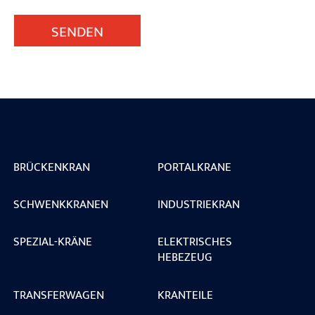
SENDEN
BRÜCKENKRAN
PORTALKRANE
SCHWENKKRANEN
INDUSTRIEKRAN
SPEZIAL-KRÄNE
ELEKTRISCHES
HEBEZEUG
TRANSFERWAGEN
KRANTEILE