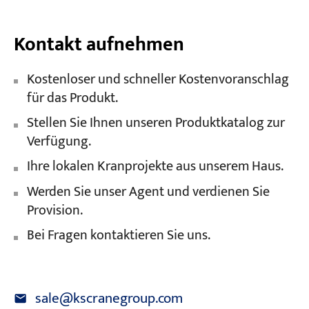
Kontakt aufnehmen
Kostenloser und schneller Kostenvoranschlag
für das Produkt.
Stellen Sie Ihnen unseren Produktkatalog zur
Verfügung.
Ihre lokalen Kranprojekte aus unserem Haus.
Werden Sie unser Agent und verdienen Sie
Provision.
Bei Fragen kontaktieren Sie uns.
sale@kscranegroup.com