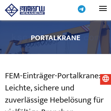
PORTALKRANE
FEM-Einträger-Portalkrane:
Deutsch
Leichte, sichere und
zuverlässige Hebelösung für