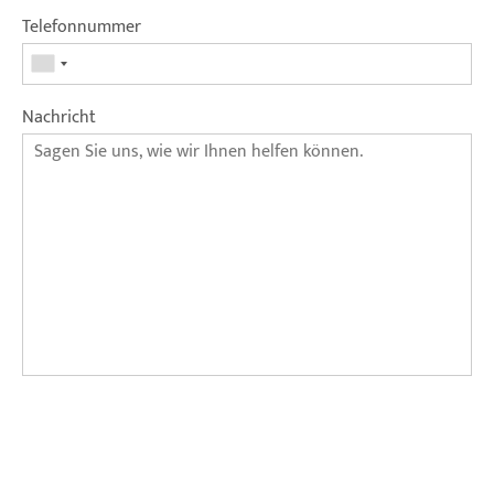
Telefonnummer
Nachricht