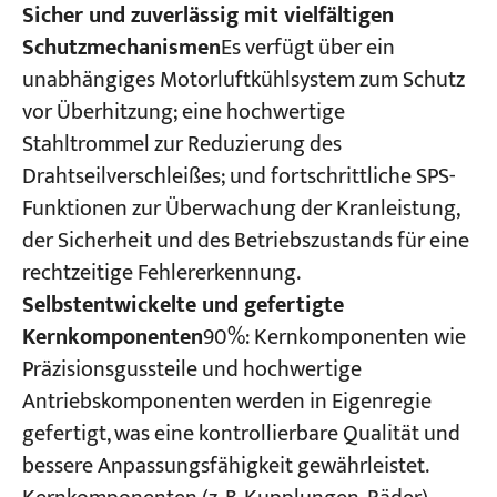
Sicher und zuverlässig mit vielfältigen
Schutzmechanismen
Es verfügt über ein
unabhängiges Motorluftkühlsystem zum Schutz
vor Überhitzung; eine hochwertige
Stahltrommel zur Reduzierung des
Drahtseilverschleißes; und fortschrittliche SPS-
Funktionen zur Überwachung der Kranleistung,
der Sicherheit und des Betriebszustands für eine
rechtzeitige Fehlererkennung.
Selbstentwickelte und gefertigte
Kernkomponenten
90%: Kernkomponenten wie
Präzisionsgussteile und hochwertige
Antriebskomponenten werden in Eigenregie
gefertigt, was eine kontrollierbare Qualität und
bessere Anpassungsfähigkeit gewährleistet.