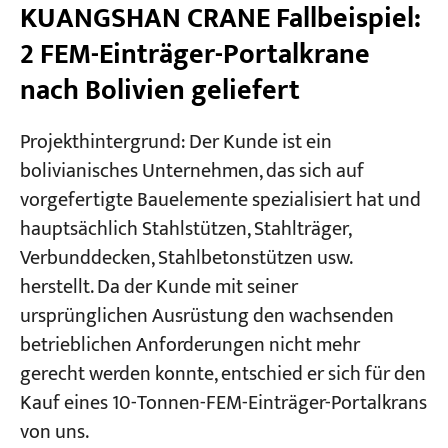
KUANGSHAN CRANE Fallbeispiel:
2 FEM-Einträger-Portalkrane
nach Bolivien geliefert
Projekthintergrund: Der Kunde ist ein
bolivianisches Unternehmen, das sich auf
vorgefertigte Bauelemente spezialisiert hat und
hauptsächlich Stahlstützen, Stahlträger,
Verbunddecken, Stahlbetonstützen usw.
herstellt. Da der Kunde mit seiner
ursprünglichen Ausrüstung den wachsenden
betrieblichen Anforderungen nicht mehr
gerecht werden konnte, entschied er sich für den
Kauf eines 10-Tonnen-FEM-Einträger-Portalkrans
von uns.