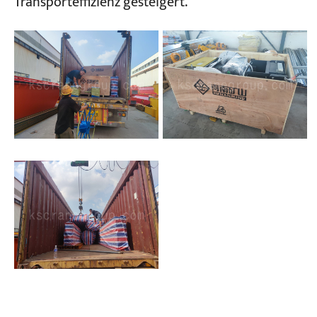
Transporteffizienz gesteigert.