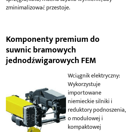
zminimalizować przestoje.
Komponenty premium do
suwnic bramowych
jednodźwigarowych FEM
Wciągnik elektryczny:
Wykorzystuje
importowane
niemieckie silniki i
reduktory podnoszenia,
o modułowej i
kompaktowej