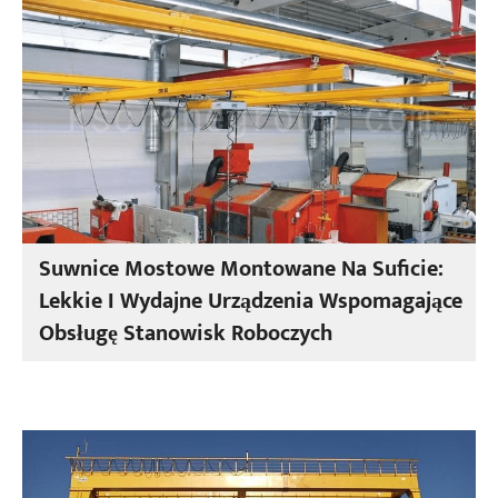
Suwnice Mostowe Montowane Na Suficie:
Lekkie I Wydajne Urządzenia Wspomagające
Obsługę Stanowisk Roboczych