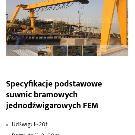
Specyfikacje podstawowe
suwnic bramowych
jednodźwigarowych FEM
Udźwig: 1~20t