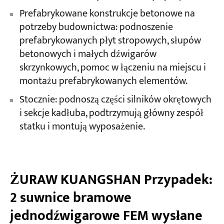
Prefabrykowane konstrukcje betonowe na
potrzeby budownictwa: podnoszenie
prefabrykowanych płyt stropowych, słupów
betonowych i małych dźwigarów
skrzynkowych, pomoc w łączeniu na miejscu i
montażu prefabrykowanych elementów.
Stocznie: podnoszą części silników okrętowych
i sekcje kadłuba, podtrzymują główny zespół
statku i montują wyposażenie.
ŻURAW KUANGSHAN Przypadek:
2 suwnice bramowe
jednodźwigarowe FEM wysłane