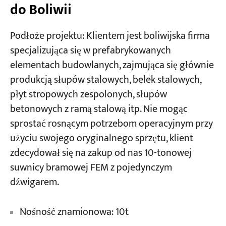
do Boliwii
Podłoże projektu: Klientem jest boliwijska firma
specjalizująca się w prefabrykowanych
elementach budowlanych, zajmująca się głównie
produkcją słupów stalowych, belek stalowych,
płyt stropowych zespolonych, słupów
betonowych z ramą stalową itp. Nie mogąc
sprostać rosnącym potrzebom operacyjnym przy
użyciu swojego oryginalnego sprzętu, klient
zdecydował się na zakup od nas 10-tonowej
suwnicy bramowej FEM z pojedynczym
dźwigarem.
Nośność znamionowa: 10t