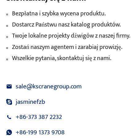
Bezpłatna i szybka wycena produktu.
Dostarcz Państwu nasz katalog produktów.
Twoje lokalne projekty dźwigów z naszej firmy.
Zostań naszym agentem i zarabiaj prowizję.
Wszelkie pytania, skontaktuj się z nami.
sale@kscranegroup.com
jasminefzb
+86-373 387 2232
+86-199 1373 9708