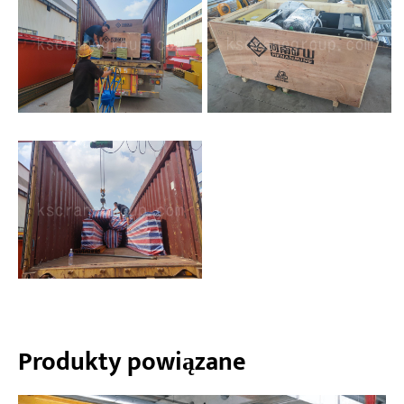
Produkty powiązane