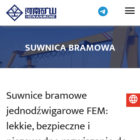
SUWNICA BRAMOWA
Suwnice bramowe
Polski
jednodźwigarowe FEM:
lekkie, bezpieczne i