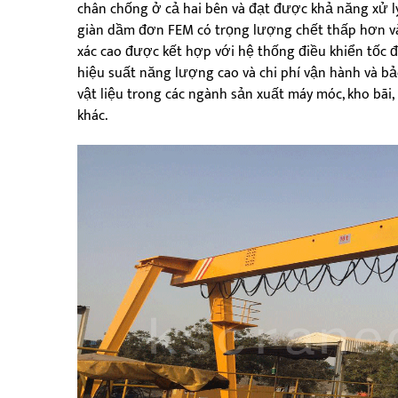
chân chống ở cả hai bên và đạt được khả năng xử lý 
giàn dầm đơn FEM có trọng lượng chết thấp hơn và
xác cao được kết hợp với hệ thống điều khiển tốc đ
hiệu suất năng lượng cao và chi phí vận hành và bả
vật liệu trong các ngành sản xuất máy móc, kho bãi,
khác.