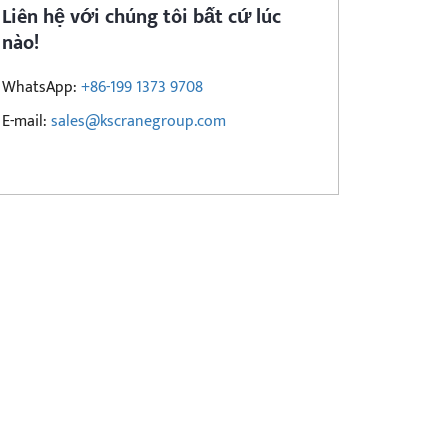
Liên hệ với chúng tôi bất cứ lúc
nào!
WhatsApp:
+86-199 1373 9708
E-mail:
sales@kscranegroup.com