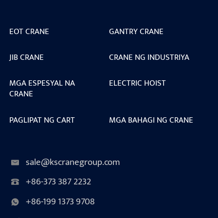
EOT CRANE
GANTRY CRANE
JIB CRANE
CRANE NG INDUSTRIYA
MGA ESPESYAL NA
ELECTRIC HOIST
CRANE
PAGLIPAT NG CART
MGA BAHAGI NG CRANE
sale@kscranegroup.com
+86-373 387 2232
+86-199 1373 9708