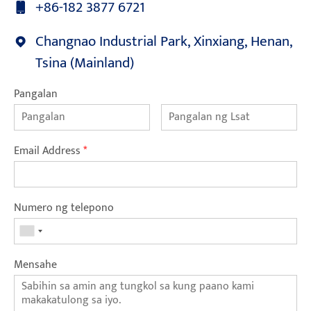
+86-182 3877 6721
Changnao Industrial Park, Xinxiang, Henan,
Tsina (Mainland)
Pangalan
Email Address
*
Numero ng telepono
Mensahe