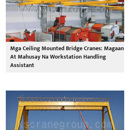
Mga Ceiling Mounted Bridge Cranes: Magaan
At Mahusay Na Workstation Handling
Assistant