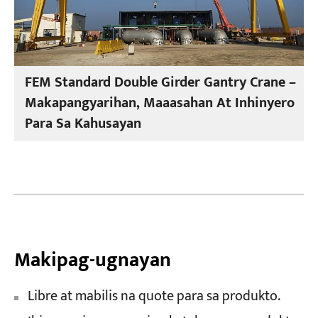
FEM Standard Double Girder Gantry Crane –
Makapangyarihan, Maaasahan At Inhinyero
Para Sa Kahusayan
Makipag-ugnayan
Libre at mabilis na quote para sa produkto.