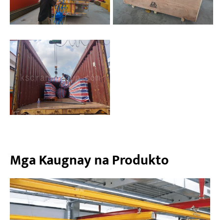
Mga Kaugnay na Produkto