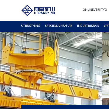
ONLINEVERKTYG
UTRUSTNING
SPECIELLA KRANAR
INDUSTRIKRAN
LY