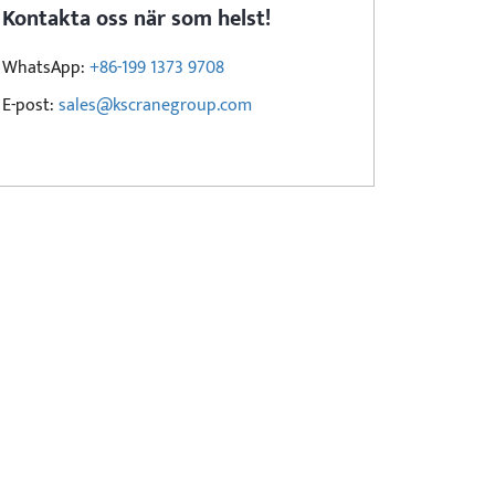
Kontakta oss när som helst!
WhatsApp:
+86-199 1373 9708
E-post:
sales@kscranegroup.com