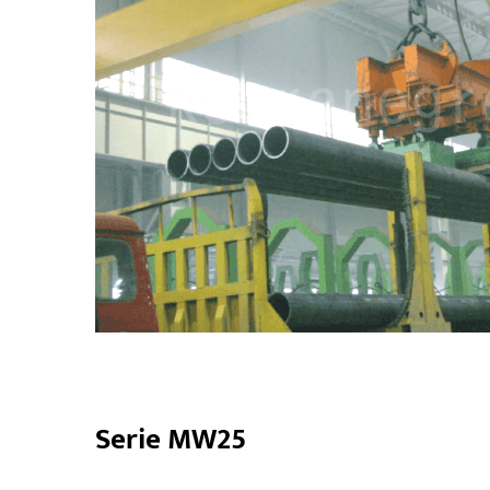
Serie MW25