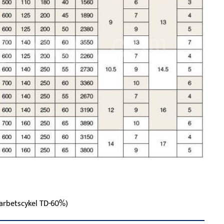
arbetscykel TD-60%)