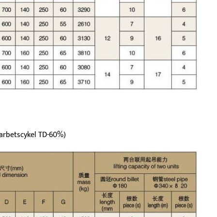
arbetscykel TD-60%)