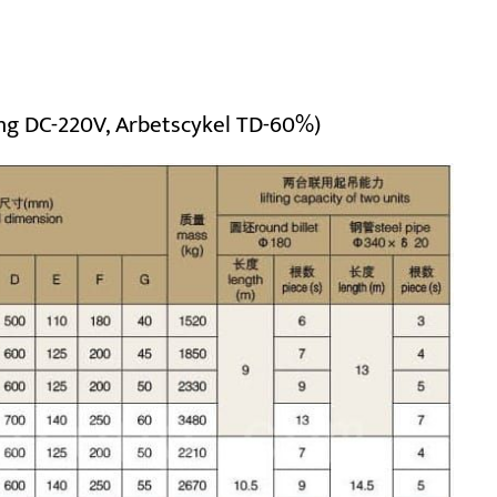
ng DC-220V, Arbetscykel TD-60%)