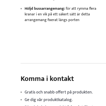
Höljd bussarrangemang:
för att rymma flera
kranar i en vik på ett säkert sätt är detta
arrangemang fixerat längs porten
Komma i kontakt
Gratis och snabb offert på produkten.
Ge dig vår produktkatalog.