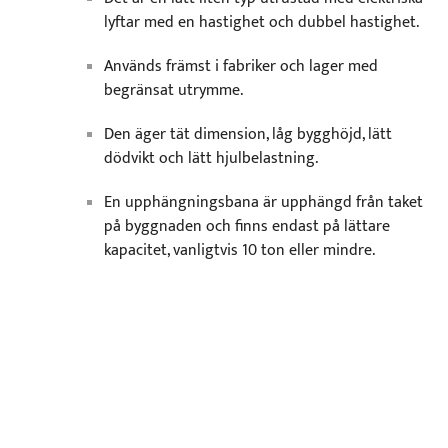
lyftar med en hastighet och dubbel hastighet.
Används främst i fabriker och lager med
begränsat utrymme.
Den äger tät dimension, låg bygghöjd, lätt
dödvikt och lätt hjulbelastning.
En upphängningsbana är upphängd från taket
på byggnaden och finns endast på lättare
kapacitet, vanligtvis 10 ton eller mindre.