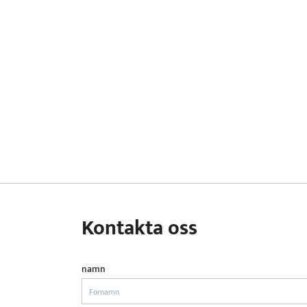
Kontakta oss
namn