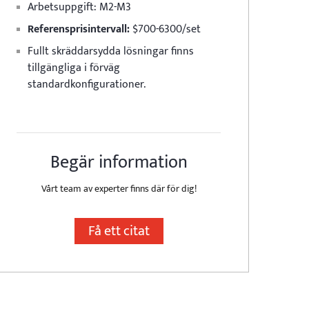
Arbetsuppgift:
M2-M3
Referensprisintervall:
$700-6300/set
Fullt skräddarsydda lösningar finns
tillgängliga i förväg
standardkonfigurationer.
Begär information
Vårt team av experter finns där för dig!
Få ett citat