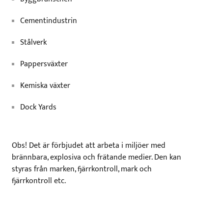
Cementindustrin
Stålverk
Pappersväxter
Kemiska växter
Dock Yards
Obs! Det är förbjudet att arbeta i miljöer med
brännbara, explosiva och frätande medier. Den kan
styras från marken, fjärrkontroll, mark och
fjärrkontroll etc.