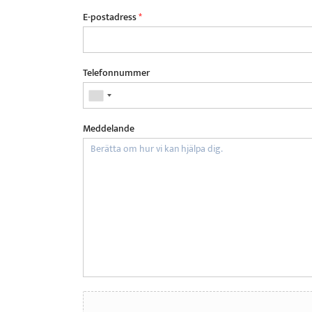
E-postadress
*
Telefonnummer
Meddelande