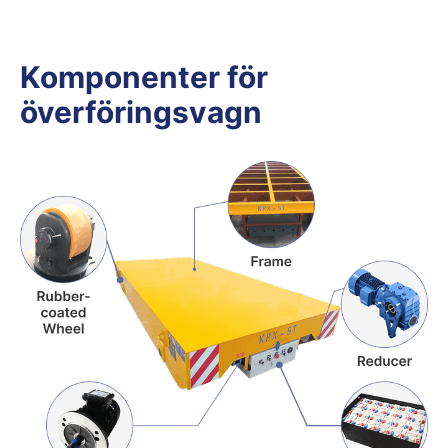
Komponenter för
överföringsvagn