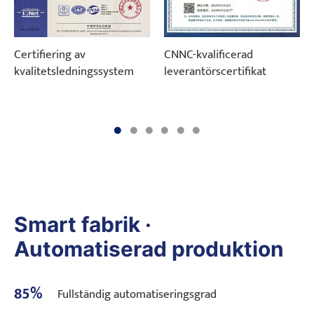
Certifiering av
CNNC-kvalificerad
kvalitetsledningssystem
leverantörscertifikat
Smart fabrik ·
Automatiserad produktion
85%
Fullständig automatiseringsgrad