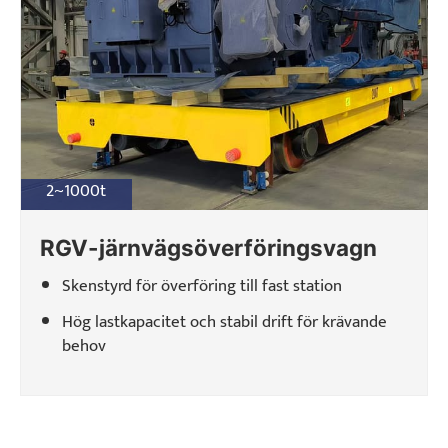
2~1000t
RGV-järnvägsöverföringsvagn
Skenstyrd för överföring till fast station
Hög lastkapacitet och stabil drift för krävande
behov