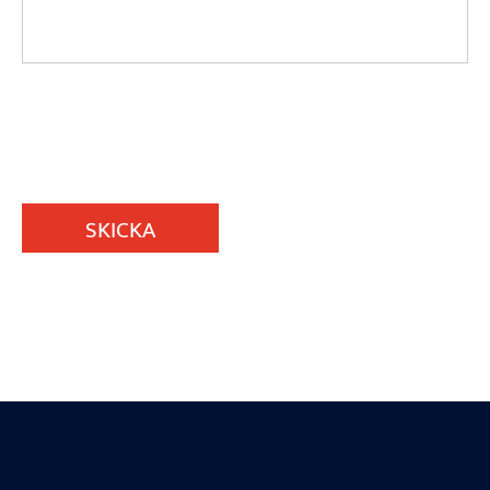
SKICKA