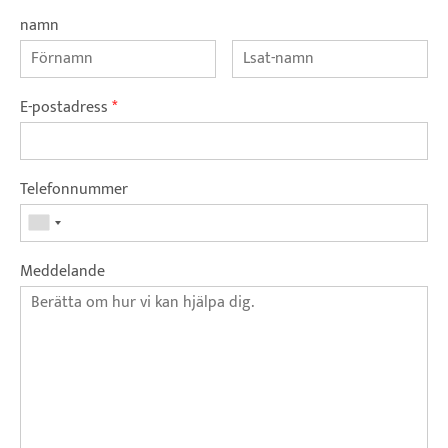
namn
E-postadress
*
Telefonnummer
Meddelande