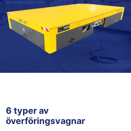
6 typer av
överföringsvagnar