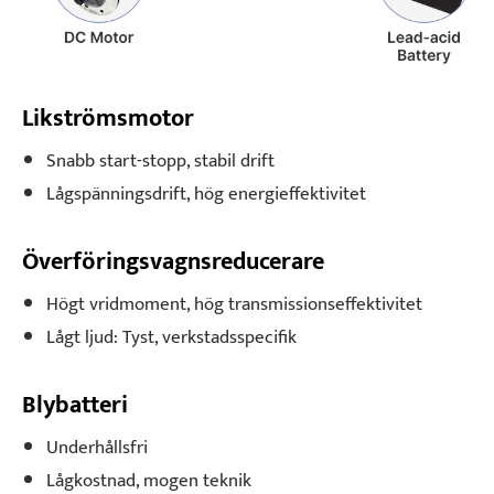
Likströmsmotor
Snabb start-stopp, stabil drift
Lågspänningsdrift, hög energieffektivitet
Överföringsvagnsreducerare
Högt vridmoment, hög transmissionseffektivitet
Lågt ljud: Tyst, verkstadsspecifik
Blybatteri
Underhållsfri
Lågkostnad, mogen teknik