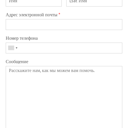
Адрес электронной почты
*
Номер телефона
Сообщение