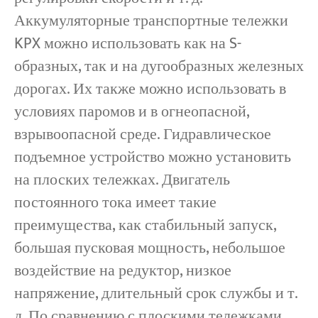
Аккумуляторные транспортные тележки
KPX можно использовать как на S-
образных, так и на дугообразных железных
дорогах. Их также можно использовать в
условиях паромов и в огнеопасной,
взрывоопасной среде. Гидравлическое
подъемное устройство можно установить
на плоских тележках. Двигатель
постоянного тока имеет такие
преимущества, как стабильный запуск,
большая пусковая мощность, небольшое
воздействие на редуктор, низкое
напряжение, длительный срок службы и т.
д. По сравнению с плоскими тележками