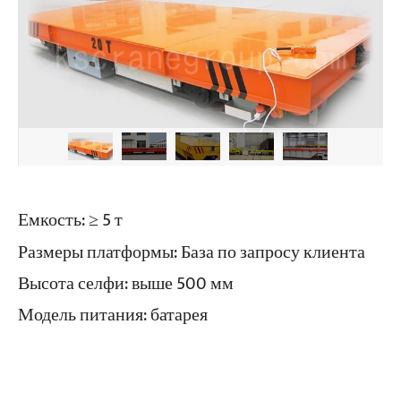
Емкость: ≥ 5 т
Размеры платформы: База по запросу клиента
Высота селфи: выше 500 мм
Модель питания: батарея