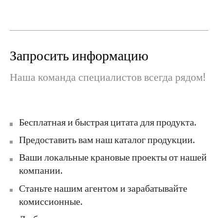
Запросить информацию
Наша команда специалистов всегда рядом!
Бесплатная и быстрая цитата для продукта.
Предоставить вам наш каталог продукции.
Ваши локальные крановые проекты от нашей
компании.
Станьте нашим агентом и зарабатывайте
комиссионные.