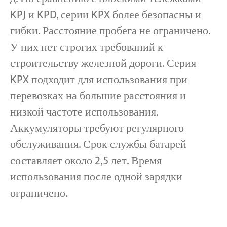
KPJ и KPD, серии KPX более безопасны и
гибки. Расстояние пробега не ограничено.
У них нет строгих требований к
строительству железной дороги. Серия
KPX подходит для использования при
перевозках на большие расстояния и
низкой частоте использования.
Аккумуляторы требуют регулярного
обслуживания. Срок службы батарей
составляет около 2,5 лет. Время
использования после одной зарядки
ограничено.