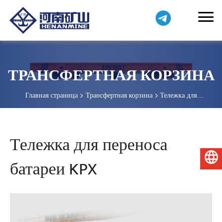
ТРАНСФЕРТНАЯ КОРЗИНА
Главная страница
Трансфертная корзина
Тележка для
переноса батареи KPX
Тележка для переноса
Русский
батареи KPX