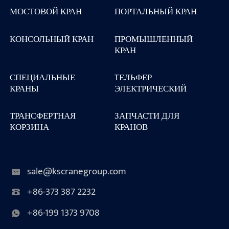
МОСТОВОЙ КРАН
ПОРТАЛЬНЫЙ КРАН
КОНСОЛЬНЫЙ КРАН
ПРОМЫШЛЕННЫЙ
КРАН
СПЕЦИАЛЬНЫЕ
TЕЛЬФЕР
КРАНЫ
ЭЛЕКТРИЧЕСКИЙ
ТРАНСФЕРТНАЯ
ЗАПЧАСТИ ДЛЯ
КОРЗИНА
КРАНОВ
sale@kscranegroup.com
+86-373 387 2232
+86-199 1373 9708