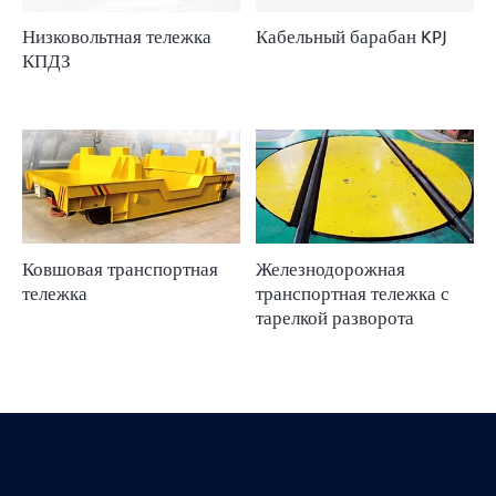
Низковольтная тележка
Кабельный барабан KPJ
КПДЗ
Ковшовая транспортная
Железнодорожная
тележка
транспортная тележка с
тарелкой разворота