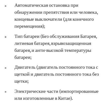
Автоматическая остановка при
обнаружении препятствия или человека,
концевые выключатели (для конечного
перемещения);
Тип батареи (Без обслуживания Батарея,
литиевая батарея, взрывозащищенная
батарея, и анти-высокой температуры
батареи;
Двигатель (двигатель постоянного тока с
щеткой и двигатель постоянного тока без
щетки;
Электрические части (импортированные
или изготовленные в Китае).