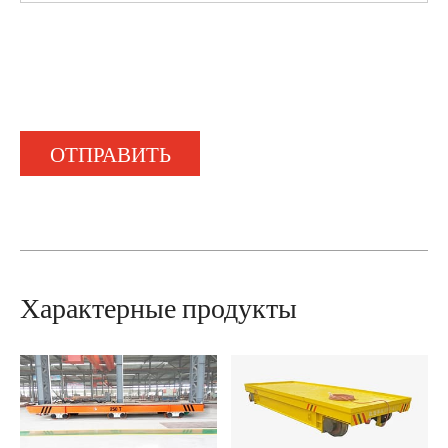
ОТПРАВИТЬ
Характерные продукты