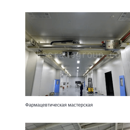
Фармацевтическая мастерская