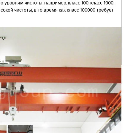
ровням чистоты, например, класс 100, класс 1000,
ысокой чистоты, в то время как класс 100000 требует