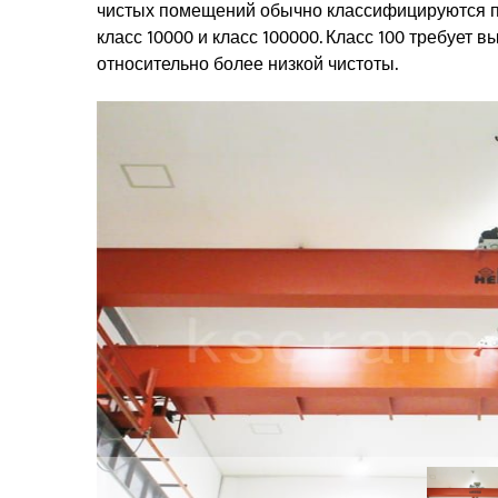
чистых помещений обычно классифицируются по у
класс 10000 и класс 100000. Класс 100 требует в
относительно более низкой чистоты.