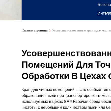
Безопа
Интелл
Главная страница
Усовершенствованные краны для чисты
Усовершенствованн
Помещений Для Точ
Обработки В Цехах
Кран для чистых помещений — это особый тип
образования пыли при транспортировке тяжелы
используемых в цехах GMP. Рабочая среда бесп
чистоты, с небольшим количеством пыли или без