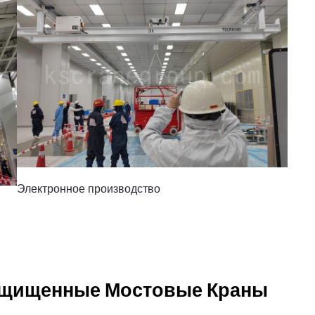
Электронное производство
ащищенные Мостовые Краны