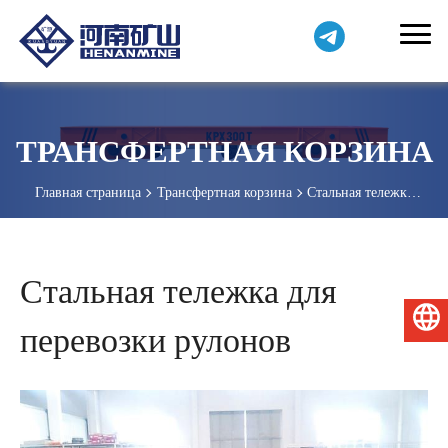
ТРАНСФЕРТНАЯ КОРЗИНА
Главная страница
Трансфертная корзина
Стальная тележка
для перевозки рулонов
Стальная тележка для
Русский
перевозки рулонов