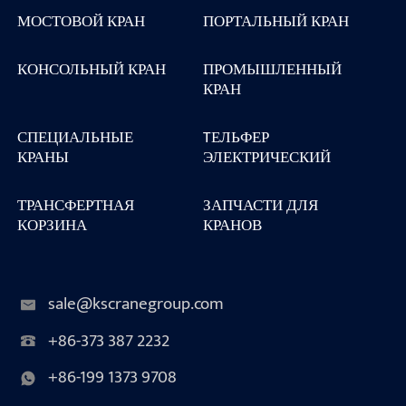
МОСТОВОЙ КРАН
ПОРТАЛЬНЫЙ КРАН
КОНСОЛЬНЫЙ КРАН
ПРОМЫШЛЕННЫЙ
КРАН
СПЕЦИАЛЬНЫЕ
TЕЛЬФЕР
КРАНЫ
ЭЛЕКТРИЧЕСКИЙ
ТРАНСФЕРТНАЯ
ЗАПЧАСТИ ДЛЯ
КОРЗИНА
КРАНОВ
sale@kscranegroup.com
+86-373 387 2232
+86-199 1373 9708