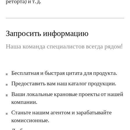
реторта) и т. д.
Запросить информацию
Наша команда специалистов всегда рядом!
Бесплатная и быстрая цитата для продукта.
Предоставить вам наш каталог продукции.
Ваши локальные крановые проекты от нашей
компании.
Станьте нашим агентом и зарабатывайте
комиссионные.