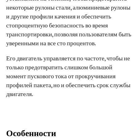
некоторые рулоны стали, алюминиевые рулоны
и другие профили качения и обеспечить
стопроцентную безопасность во время
транспортировки, позволяя пользователям быть
уверенными на все сто процентов.
Его двигатель управляется по частоте, чтобы не
только предотвратить слишком большой
момент пускового тока от прокручивания
профилей пакета, но и обеспечить срок службы
двигателя.
Особенности