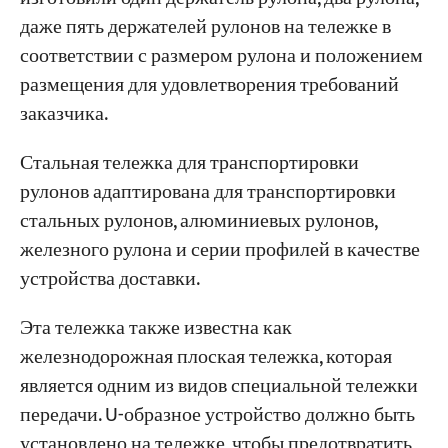
даже пять держателей рулонов на тележке в
соответствии с размером рулона и положением
размещения для удовлетворения требований
заказчика.
Стальная тележка для транспортировки
рулонов адаптирована для транспортировки
стальных рулонов, алюминиевых рулонов,
железного рулона и серии профилей в качестве
устройства доставки.
Эта тележка также известна как
железнодорожная плоская тележка, которая
является одним из видов специальной тележки
передачи. U-образное устройство должно быть
установлено на тележке, чтобы предотвратить