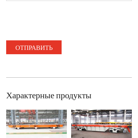
ОТПРАВИТЬ
Характерные продукты