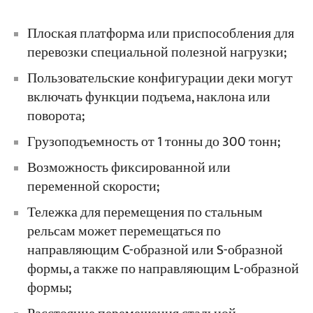
Плоская платформа или приспособления для
перевозки специальной полезной нагрузки;
Пользовательские конфигурации деки могут
включать функции подъема, наклона или
поворота;
Грузоподъемность от 1 тонны до 300 тонн;
Возможность фиксированной или
переменной скорости;
Тележка для перемещения по стальным
рельсам может перемещаться по
направляющим C-образной или S-образной
формы, а также по направляющим L-образной
формы;