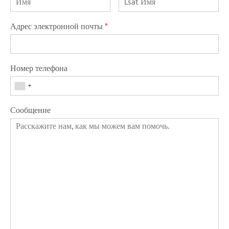
Адрес электронной почты
*
Номер телефона
Сообщение