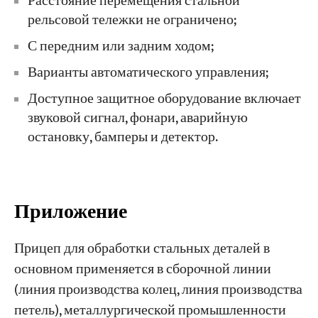
Расстояние перемещения стальной
рельсовой тележки не ограничено;
С передним или задним ходом;
Варианты автоматического управления;
Доступное защитное оборудование включает
звуковой сигнал, фонари, аварийную
остановку, бамперы и детектор.
Приложение
Прицеп для обработки стальных деталей в
основном применяется в сборочной линии
(линия производства колец, линия производства
петель), металлургической промышленности