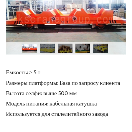
Емкость: ≥ 5 т
Размеры платформы: База по запросу клиента
Высота селфи: выше 500 мм
Модель питания: кабельная катушка
Используется для сталелитейного завода