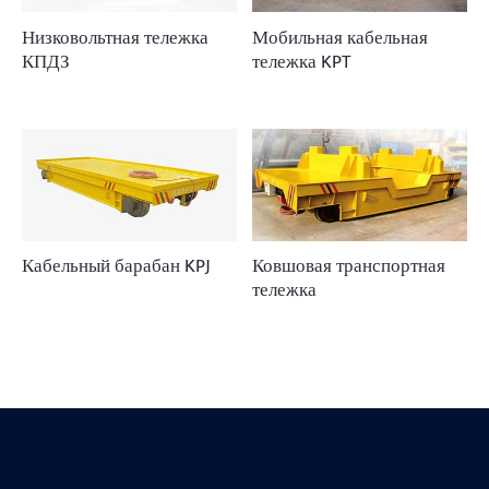
Низковольтная тележка
Мобильная кабельная
КПДЗ
тележка KPT
Кабельный барабан KPJ
Ковшовая транспортная
тележка