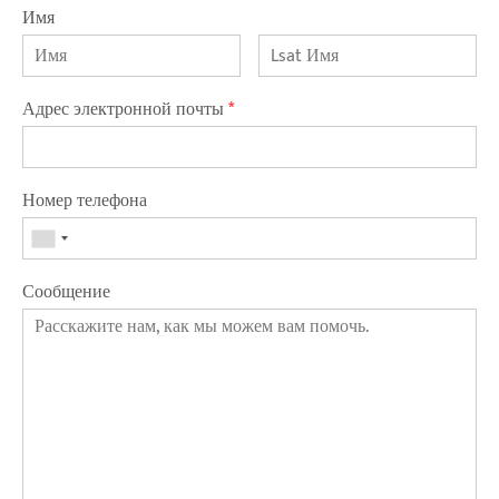
Имя
Адрес электронной почты
*
Номер телефона
Сообщение