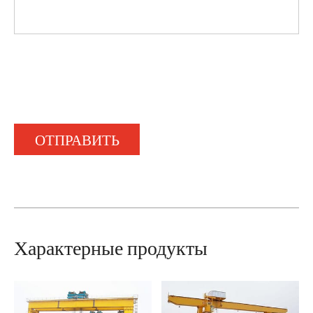
ОТПРАВИТЬ
Характерные продукты