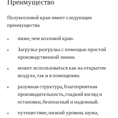
Преимущество
Полукозловой кран имеет следующие
преимущества
ниже, чем козловой кран.
Загрузка-разгрузка с помощью простой
производственной линии.
может использоваться как на открытом
воздухе, так и в помещении.
разумная структура, благоприятная
производительность, гладкий взгляд и
остановки, безопасный и надежный.
путешествие, низкий уровень шума,