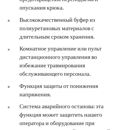
опускания крюка.
Высококачественный буфер из
полиуретановых материалов с
длительным сроком хранения.
Комнатное управление или пульт
дистанционного управления во
избежание травмирования
обслуживающего персонала.
Функция защиты от понижения
напряжения.
Система аварийного останова: эта
функция может защитить нашего
оператора и оборудование при