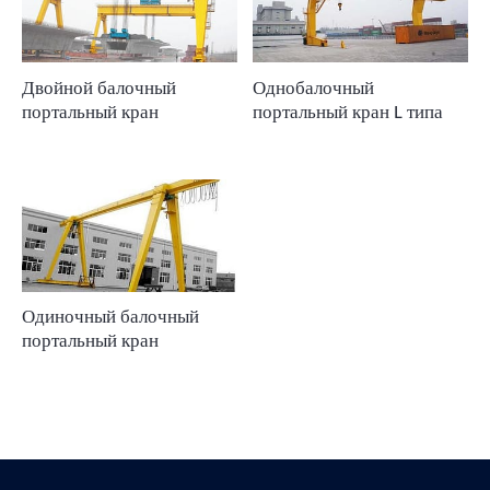
Двойной балочный
Однобалочный
портальный кран
портальный кран L типа
Одиночный балочный
портальный кран