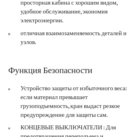
просторная кабина с хорошим видом,
удобное обслуживание, экономия
электроэнергии.
отличная взаимозаменяемость деталей и
узлов.
Функция Безопасности
Устройство защиты от избыточного веса:
если материал превышает
грузоподъемность, кран выдаст резкое
предупреждение для защиты сам.
КОНЦЕВЫЕ ВЫКЛЮЧАТЕЛИ : Для
предотвращения переподъема и