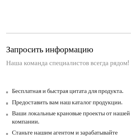
Запросить информацию
Наша команда специалистов всегда рядом!
Бесплатная и быстрая цитата для продукта.
Предоставить вам наш каталог продукции.
Ваши локальные крановые проекты от нашей
компании.
Станьте нашим агентом и зарабатывайте