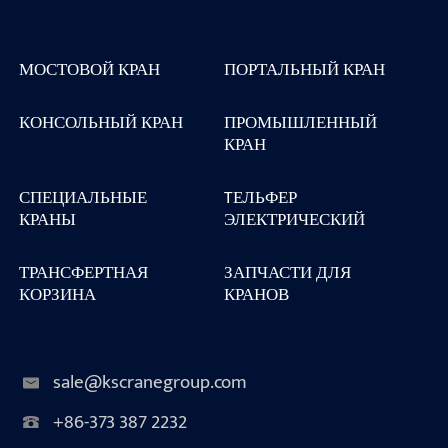
МОСТОВОЙ КРАН
ПОРТАЛЬНЫЙ КРАН
КОНСОЛЬНЫЙ КРАН
ПРОМЫШЛЕННЫЙ
КРАН
СПЕЦИАЛЬНЫЕ
TЕЛЬФЕР
КРАНЫ
ЭЛЕКТРИЧЕСКИЙ
ТРАНСФЕРТНАЯ
ЗАПЧАСТИ ДЛЯ
КОРЗИНА
КРАНОВ
sale@kscranegroup.com
+86-373 387 2232