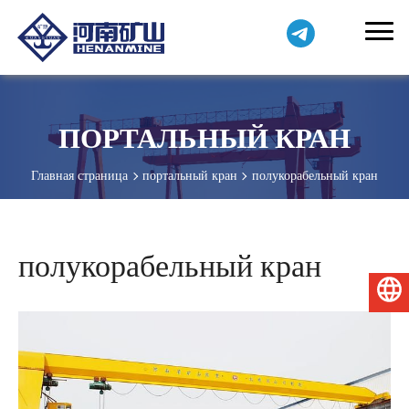
ПОРТАЛЬНЫЙ КРАН
Главная страница
портальный кран
полукорабельный кран
полукорабельный кран
Русский