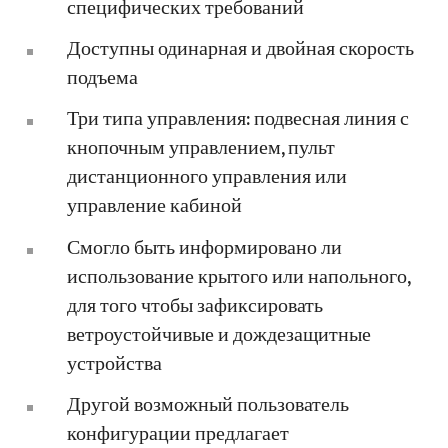
специфических требований
Доступны одинарная и двойная скорость
подъема
Три типа управления: подвесная линия с
кнопочным управлением, пульт
дистанционного управления или
управление кабиной
Смогло быть информировано ли
использование крытого или напольного,
для того чтобы зафиксировать
ветроустойчивые и дождезащитные
устройства
Другой возможный пользователь
конфигурации предлагает