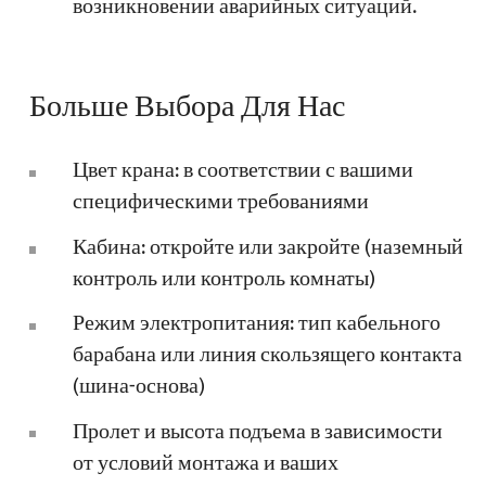
возникновении аварийных ситуаций.
Больше Выбора Для Нас
Цвет крана: в соответствии с вашими
специфическими требованиями
Кабина: откройте или закройте (наземный
контроль или контроль комнаты)
Режим электропитания: тип кабельного
барабана или линия скользящего контакта
(шина-основа)
Пролет и высота подъема в зависимости
от условий монтажа и ваших