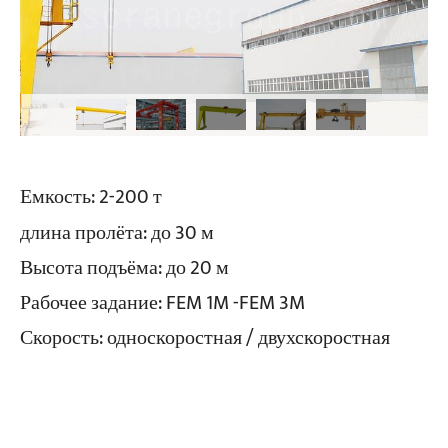
Емкость: 2-200 т
длина пролёта: до 30 м
Высота подъёма: до 20 м
Рабочее задание: FEM 1M -FEM 3M
Скорость: односкоростная / двухскоростная