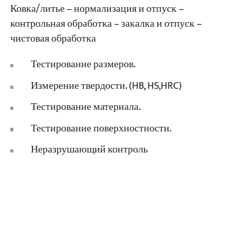
Ковка/литье – нормализация и отпуск –
контрольная обработка – закалка и отпуск –
чистовая обработка
Тестирование размеров.
Измерение твердости. (HB, HS,HRC)
Тестирование материала.
Тестирование поверхностности.
Неразрушающий контроль