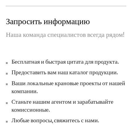
Запросить информацию
Наша команда специалистов всегда рядом!
Бесплатная и быстрая цитата для продукта.
Предоставить вам наш каталог продукции.
Ваши локальные крановые проекты от нашей
компании.
Станьте нашим агентом и зарабатывайте
комиссионные.
Любые вопросы, свяжитесь с нами.