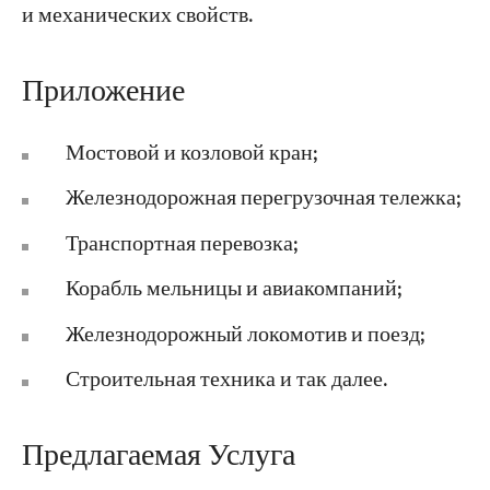
и механических свойств.
Приложение
Мостовой и козловой кран;
Железнодорожная перегрузочная тележка;
Транспортная перевозка;
Корабль мельницы и авиакомпаний;
Железнодорожный локомотив и поезд;
Строительная техника и так далее.
Предлагаемая Услуга