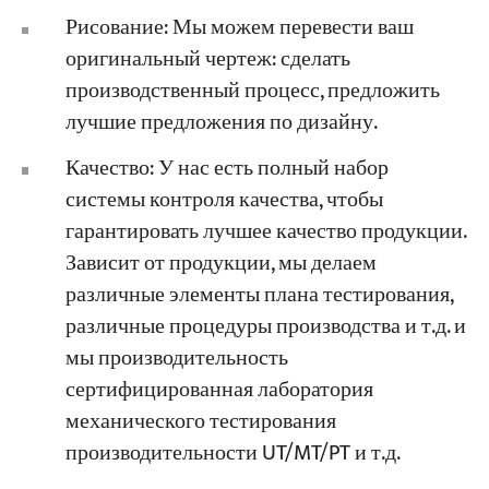
Рисование: Мы можем перевести ваш
оригинальный чертеж: сделать
производственный процесс, предложить
лучшие предложения по дизайну.
Качество: У нас есть полный набор
системы контроля качества, чтобы
гарантировать лучшее качество продукции.
Зависит от продукции, мы делаем
различные элементы плана тестирования,
различные процедуры производства и т.д. и
мы производительность
сертифицированная лаборатория
механического тестирования
производительности UT/MT/PT и т.д.