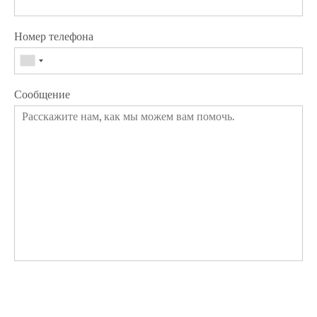
Номер телефона
Сообщение