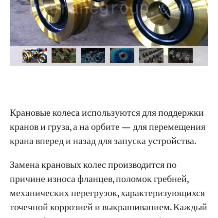
Крановые колеса используются для поддержки
кранов и груза, а на орбите — для перемещения
крана вперед и назад для запуска устройства.
Замена крановых колес производится по
причине износа фланцев, поломок гребней,
механических перегрузок, характеризующихся
точечной коррозией и выкрашиванием. Каждый