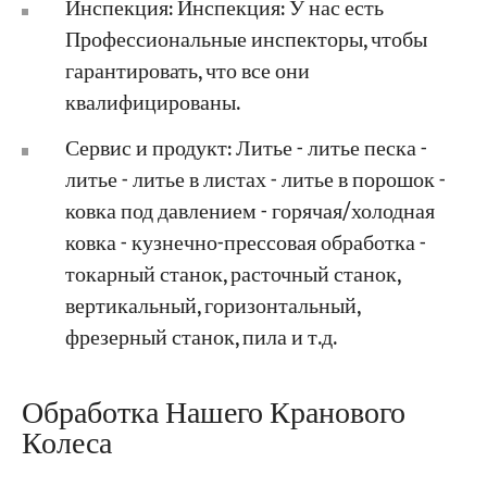
Инспекция: Инспекция: У нас есть
Профессиональные инспекторы, чтобы
гарантировать, что все они
квалифицированы.
Сервис и продукт: Литье - литье песка -
литье - литье в листах - литье в порошок -
ковка под давлением - горячая/холодная
ковка - кузнечно-прессовая обработка -
токарный станок, расточный станок,
вертикальный, горизонтальный,
фрезерный станок, пила и т.д.
Обработка Нашего Кранового
Колеса