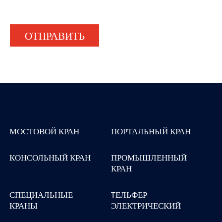
ОТПРАВИТЬ
МОСТОВОЙ КРАН
ПОРТАЛЬНЫЙ КРАН
КОНСОЛЬНЫЙ КРАН
ПРОМЫШЛЕННЫЙ
КРАН
СПЕЦИАЛЬНЫЕ
TЕЛЬФЕР
КРАНЫ
ЭЛЕКТРИЧЕСКИЙ