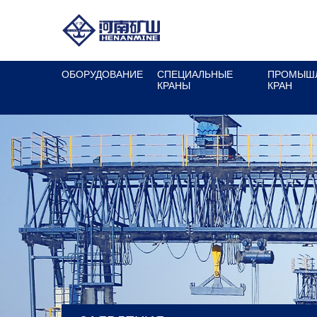
ОБОРУДОВАНИЕ
СПЕЦИАЛЬНЫЕ
ПРОМЫШ
КРАНЫ
КРАН