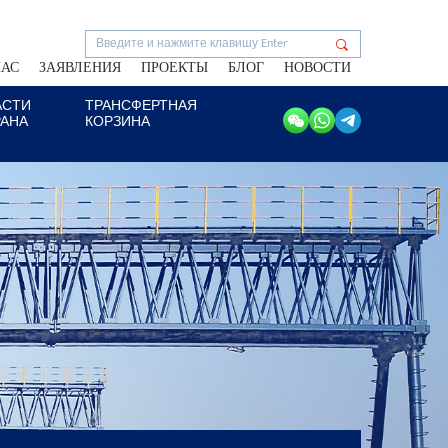
НАС
ЗАЯВЛЕНИЯ
ПРОЕКТЫ
БЛОГ
НОВОСТИ
АСТИ
ТРАНСФЕРТНАЯ
РАНА
КОРЗИНА