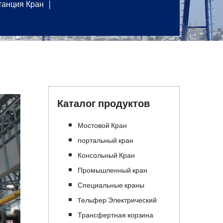
танция Кран
Каталог продуктов
Мостовой Кран
портальный кран
Консольный Кран
Промышленный кран
Специальные краны
Tельфер Электрический
Трансфертная корзина