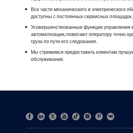
Все части механического и электрического об
доступны с постоянных сервисных площадок д
Усовершенствованные функции управления к
автоматизации, помогают оператору точно о
груза по пути его следования.
Мы стремимся предоставить клиентам лучшу
обслуживание.