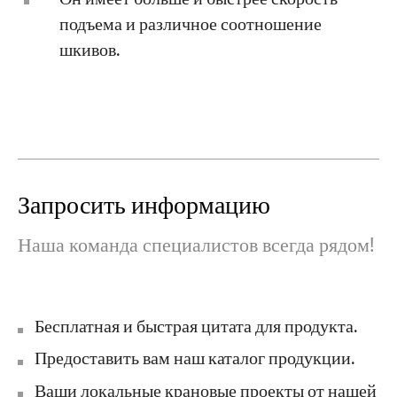
подъема и различное соотношение
шкивов.
Запросить информацию
Наша команда специалистов всегда рядом!
Бесплатная и быстрая цитата для продукта.
Предоставить вам наш каталог продукции.
Ваши локальные крановые проекты от нашей