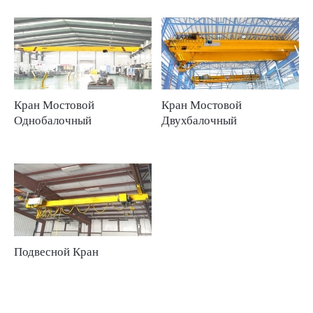
Кран Мостовой
Кран Мостовой
Однобалочный
Двухбалочный
Подвесной Кран