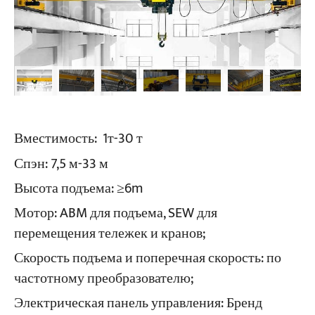
Вместимость:
1т-30 т
Спэн:
7,5 м-33 м
Высота подъема:
≥6m
Мотор:
ABM для подъема, SEW для
перемещения тележек и кранов;
Скорость подъема и поперечная скорость:
по
частотному преобразователю;
Электрическая панель управления:
Бренд