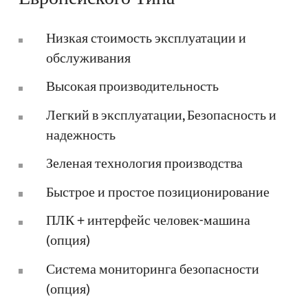
Низкая стоимость эксплуатации и
обслуживания
Высокая производительность
Легкий в эксплуатации, Безопасность и
надежность
Зеленая технология производства
Быстрое и простое позиционирование
ПЛК + интерфейс человек-машина
(опция)
Система мониторинга безопасности
(опция)