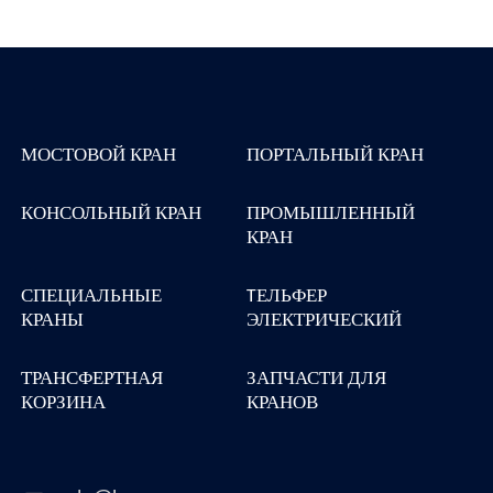
МОСТОВОЙ КРАН
ПОРТАЛЬНЫЙ КРАН
КОНСОЛЬНЫЙ КРАН
ПРОМЫШЛЕННЫЙ
КРАН
СПЕЦИАЛЬНЫЕ
TЕЛЬФЕР
КРАНЫ
ЭЛЕКТРИЧЕСКИЙ
ТРАНСФЕРТНАЯ
ЗАПЧАСТИ ДЛЯ
КОРЗИНА
КРАНОВ