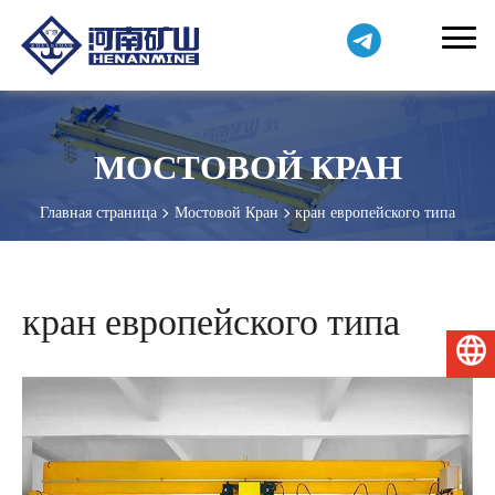
МОСТОВОЙ КРАН
Главная страница
Мостовой Кран
кран европейского типа
кран европейского типа
Русский