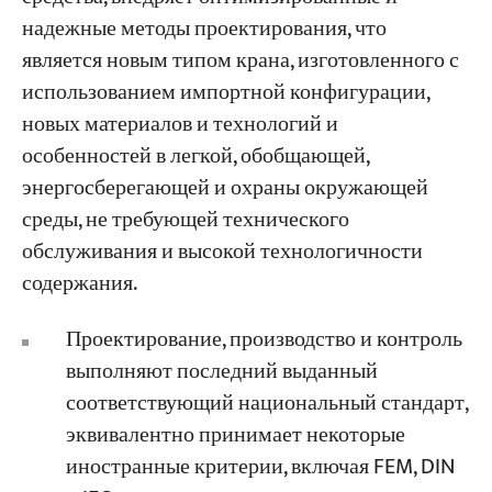
надежные методы проектирования, что
является новым типом крана, изготовленного с
использованием импортной конфигурации,
новых материалов и технологий и
особенностей в легкой, обобщающей,
энергосберегающей и охраны окружающей
среды, не требующей технического
обслуживания и высокой технологичности
содержания.
Проектирование, производство и контроль
выполняют последний выданный
соответствующий национальный стандарт,
эквивалентно принимает некоторые
иностранные критерии, включая FEM, DIN