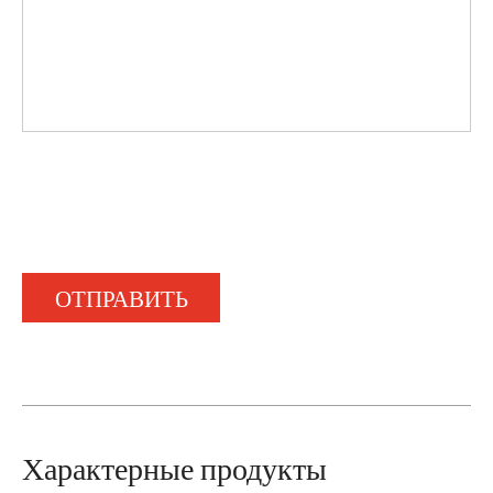
ОТПРАВИТЬ
Характерные продукты