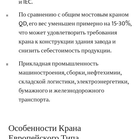
и IEC.
По сравнению с общим мостовым краном
QD, его вес уменьшен примерно на 15-30%,
что может удовлетворить требования
крана к конструкции здания завода и
снизить себестоимость продукции.
Прикладная промышленность
машиностроения, сборки, нефтехимии,
складской логистики, электроэнергетики,
бумажного и железнодорожного
транспорта.
Особенности Крана
Европейского Типа