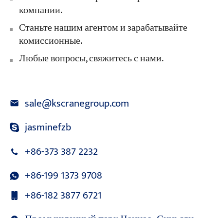
компании.
Станьте нашим агентом и зарабатывайте
комиссионные.
Любые вопросы, свяжитесь с нами.
sale@kscranegroup.com
jasminefzb
+86-373 387 2232
+86-199 1373 9708
+86-182 3877 6721