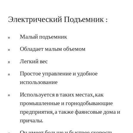
Электрический Подъемник :
Малый подъемник
Обладает малым объемом
Легкий вес
Простое управление и удобное
использование
Используется в таких местах, как
промышленные и горнодобывающие
предприятия, а также фаянсовые дома и
причалы.
Он имеет больше и быстрее скорость