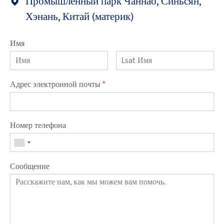
Промышленный парк Чаннао, Синьсян,
Хэнань, Китай (материк)
Имя
Адрес электронной почты
*
Номер телефона
Сообщение