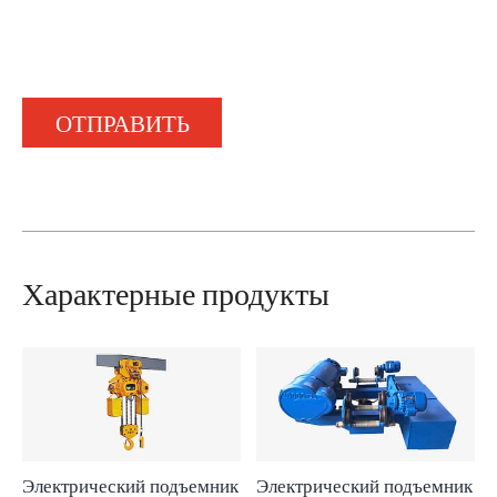
ОТПРАВИТЬ
Характерные продукты
Электрический подъемник
Электрический подъемник