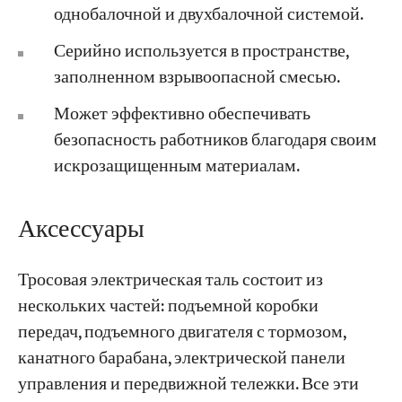
однобалочной и двухбалочной системой.
Серийно используется в пространстве,
заполненном взрывоопасной смесью.
Может эффективно обеспечивать
безопасность работников благодаря своим
искрозащищенным материалам.
Аксессуары
Тросовая электрическая таль состоит из
нескольких частей: подъемной коробки
передач, подъемного двигателя с тормозом,
канатного барабана, электрической панели
управления и передвижной тележки. Все эти