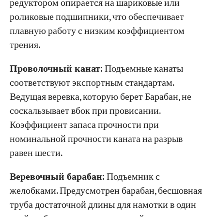
редуктором опирается на шариковые или
роликовые подшипники, что обеспечивает
плавную работу с низким коэффициентом
трения.
Проволочный канат:
Подъемные канаты
соответствуют экспортным стандартам.
Ведущая веревка, которую берет Барабан, не
соскальзывает вбок при провисании.
Коэффициент запаса прочности при
номинальной прочности каната на разрыв
равен шести.
Веревочный барабан:
Подъемник с
желобками. Предусмотрен барабан, бесшовная
труба достаточной длины для намотки в один