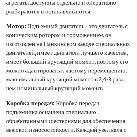
агрегаты доступны отдельно и оперативно
разбираются и останавливаются.
Мотор:
Подъемный двигатель - это двигатель с
коническим ротором и торможением, он
изготовлен на Нанкинском заводе специальных
двигателей, имеет двигатели лучшего качества,
имеет больший крутящий момент, поэтому его
можно адаптировать к частому перемещению,
максимальный крутящий момент в 2,4-3 раза.
чем номинальный крутящий момент.
Коробка передач:
Коробка передач
подъемника оснащена специально
обработанными шестернями для обеспечения
высокой износостойкости. Каждый узел вала с