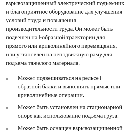
взрывозащищенный электрический подъемник
и благоприятное оборудование для улучшения
условий труда и повышения
производительности труда. Он может быть
подвешен на I-образной траектории для
прямого или криволинейного перемещения,
или установлен на неподвижную раму для
подъема тяжелого материала.
Может подвешиваться на рельсе I-
образной балки и выполнять прямые или
криволинейные операции.
Может быть установлен на стационарной
опоре как использование подъема груза.
Может быть оснащен взрывозащищенной