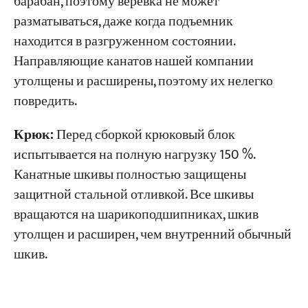
барабан, поэтому веревка не может
разматываться, даже когда подъемник
находится в разгруженном состоянии.
Направляющие канатов нашей компании
утолщены и расширены, поэтому их нелегко
повредить.
Крюк:
Перед сборкой крюковый блок
испытывается на полную нагрузку 150 %.
Канатные шкивы полностью защищены
защитной стальной отливкой. Все шкивы
вращаются на шарикоподшипниках, шкив
утолщен и расширен, чем внутренний обычный
шкив.