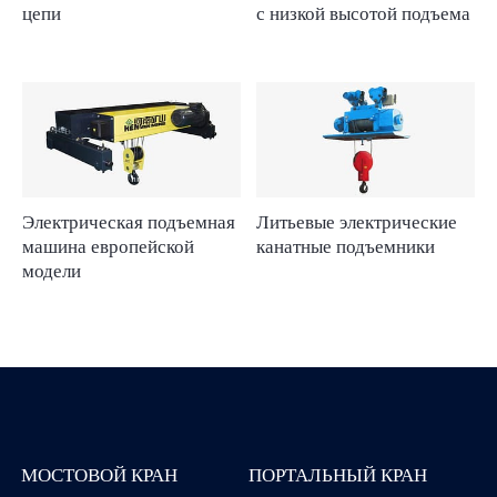
цепи
с низкой высотой подъема
Электрическая подъемная
Литьевые электрические
машина европейской
канатные подъемники
модели
МОСТОВОЙ КРАН
ПОРТАЛЬНЫЙ КРАН