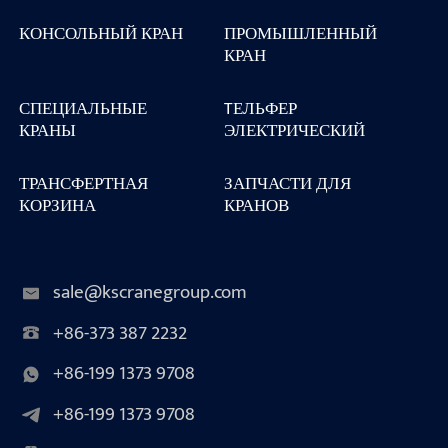
КОНСОЛЬНЫЙ КРАН
ПРОМЫШЛЕННЫЙ
КРАН
СПЕЦИАЛЬНЫЕ
TЕЛЬФЕР
КРАНЫ
ЭЛЕКТРИЧЕСКИЙ
ТРАНСФЕРТНАЯ
ЗАПЧАСТИ ДЛЯ
КОРЗИНА
КРАНОВ
sale@kscranegroup.com
+86-373 387 2232
+86-199 1373 9708
+86-199 1373 9708