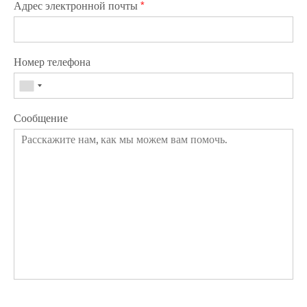
Адрес электронной почты
*
Номер телефона
Сообщение