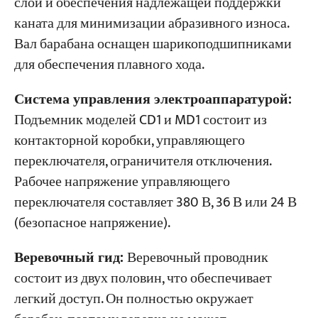
слой и обеспечения надлежащей поддержки
каната для минимизации абразивного износа.
Вал барабана оснащен шарикоподшипниками
для обеспечения плавного хода.
Система управления электроаппаратурой:
Подъемник моделей CD1 и MD1 состоит из
контакторной коробки, управляющего
переключателя, ограничителя отключения.
Рабочее напряжение управляющего
переключателя составляет 380 В, 36 В или 24 В
(безопасное напряжение).
Веревочный гид:
Веревочный проводник
состоит из двух половин, что обеспечивает
легкий доступ. Он полностью окружает