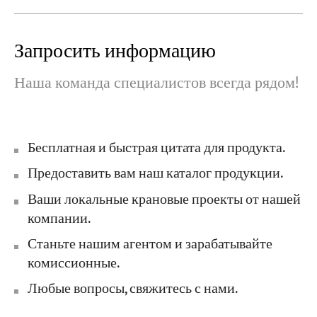
Запросить информацию
Наша команда специалистов всегда рядом!
Бесплатная и быстрая цитата для продукта.
Предоставить вам наш каталог продукции.
Ваши локальные крановые проекты от нашей
компании.
Станьте нашим агентом и зарабатывайте
комиссионные.
Любые вопросы, свяжитесь с нами.