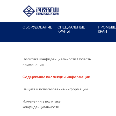
Политика
ОБОРУДОВАНИЕ
СПЕЦИАЛЬНЫЕ
ПРОМЫШ
конфиденциальност
КРАНЫ
КРАН
Политика конфиденциальности Область
применения
Содержание коллекции информации
Защита и использование информации
Изменения в политике
конфиденциальности