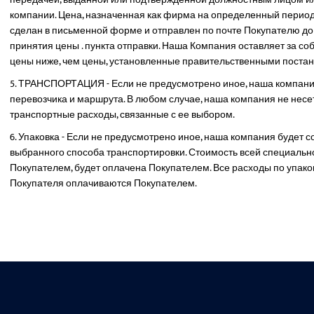
компании. Цена, назначенная как фирма на определенный период
сделан в письменной форме и отправлен по почте Покупателю 
принятия цены . пункта отправки. Наша Компания оставляет за соб
цены ниже, чем цены, установленные правительственными поста
ТРАНСПОРТАЦИЯ - Если не предусмотрено иное, наша компания
перевозчика и маршрута. В любом случае, наша компания не несе
транспортные расходы, связанные с ее выбором.
Упаковка - Если не предусмотрено иное, наша компания будет 
выбранного способа транспортировки. Стоимость всей специально
Покупателем, будет оплачена Покупателем. Все расходы по упак
Покупателя оплачиваются Покупателем.