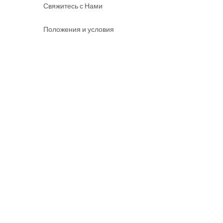
Свяжитесь с Нами
Положения и условия