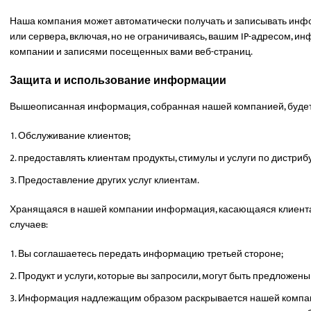
Наша компания может автоматически получать и записывать инф
или сервера, включая, но не ограничиваясь, вашим IP-адресом, 
компании и записями посещенных вами веб-страниц.
Защита и использование информации
Вышеописанная информация, собранная нашей компанией, будет
Обслуживание клиентов;
предоставлять клиентам продукты, стимулы и услуги по дистриб
Предоставление других услуг клиентам.
Хранящаяся в нашей компании информация, касающаяся клиента,
случаев:
Вы соглашаетесь передать информацию третьей стороне;
Продукт и услуги, которые вы запросили, могут быть предложен
Информация надлежащим образом раскрывается нашей компани