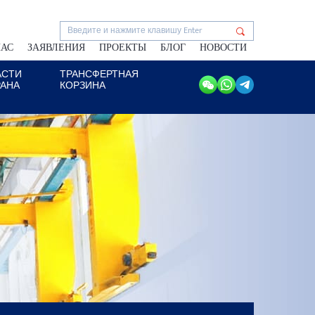
НАС
ЗАЯВЛЕНИЯ
ПРОЕКТЫ
БЛОГ
НОВОСТИ
АСТИ
ТРАНСФЕРТНАЯ
РАНА
КОРЗИНА