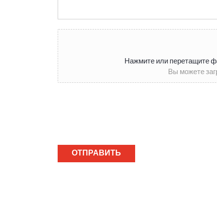
Нажмите или перетащите фа
Вы можете заг
ОТПРАВИТЬ
СООБЩЕНИЕ