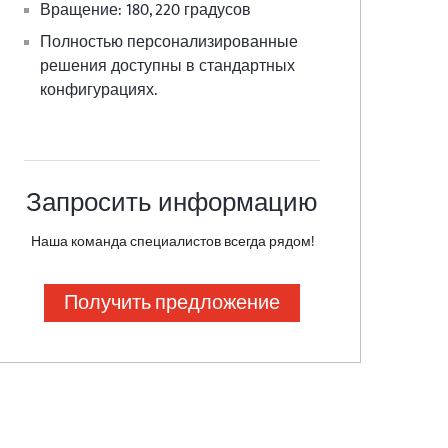
Вращение:
180, 220 градусов
Полностью персонализированные
решения доступны в стандартных
конфигурациях.
Запросить информацию
Наша команда специалистов всегда рядом!
Получить предложение