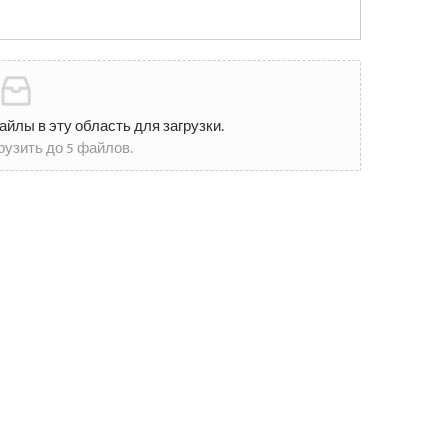
йлы в эту область для загрузки.
рузить до 5 файлов.