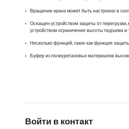
Вращение крана может быть настроено в соо
Оснащен устройством защиты от перегрузки,
устройством ограничения высоты подъема и т.
Несколько функций, таких как функция защиты
Буфер из полиуретановых материалов высоко
Войти в контакт