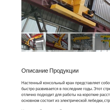
Описание Продукции
Настенный консольный кран представляет собо
быстро развивается в последние годы. Этот ст
отлично подходит для работы на короткие расс
основном состоит из электрической лебедки, ст