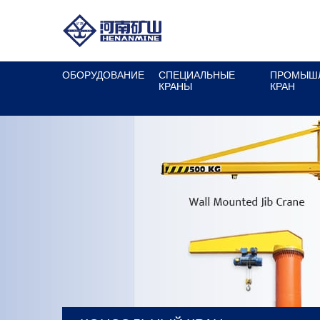
ОБОРУДОВАНИЕ
СПЕЦИАЛЬНЫЕ
ПРОМЫШ
КРАНЫ
КРАН