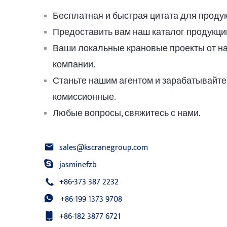
Бесплатная и быстрая цитата для продук
Предоставить вам наш каталог продукци
Ваши локальные крановые проекты от н
компании.
Станьте нашим агентом и зарабатывайте
комиссионные.
Любые вопросы, свяжитесь с нами.
sales@kscranegroup.com
jasminefzb
+86-373 387 2232
+86-199 1373 9708
+86-182 3877 6721