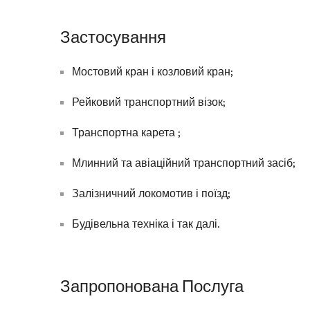
Застосування
Мостовий кран і козловий кран;
Рейковий транспортний візок;
Транспортна карета ;
Млинний та авіаційний транспортний засіб;
Залізничний локомотив і поїзд;
Будівельна техніка і так далі.
Запропонована Послуга