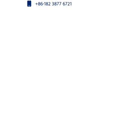
+86-182 3877 6721