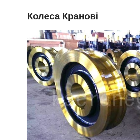
Колеса Кранові