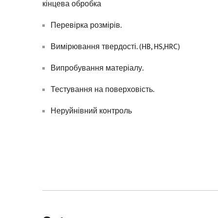
кінцева обробка
Перевірка розмірів.
Вимірювання твердості. (HB, HS,HRC)
Випробування матеріалу.
Тестування на поверховість.
Неруйнівний контроль