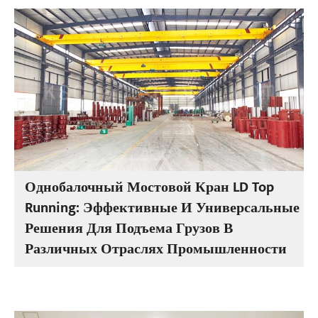
Однобалочный Мостовой Кран LD Top
Running: Эффективные И Универсальные
Решения Для Подъема Грузов В
Различных Отраслях Промышленности