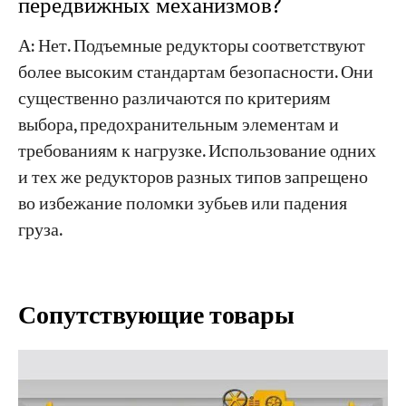
передвижных механизмов?
А: Нет. Подъемные редукторы соответствуют
более высоким стандартам безопасности. Они
существенно различаются по критериям
выбора, предохранительным элементам и
требованиям к нагрузке. Использование одних
и тех же редукторов разных типов запрещено
во избежание поломки зубьев или падения
груза.
Сопутствующие товары