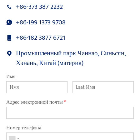
+86-373 387 2232
+86-199 1373 9708
+86-182 3877 6721
Промышленный парк Чаннао, Синьсян,
Хэнань, Китай (материк)
Имя
Адрес электронной почты
*
Номер телефона