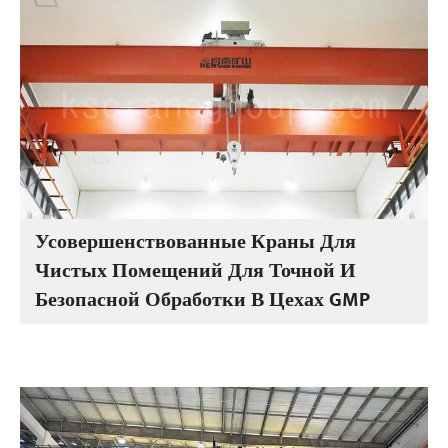
Усовершенствованные Краны Для
Чистых Помещений Для Точной И
Безопасной Обработки В Цехах GMP