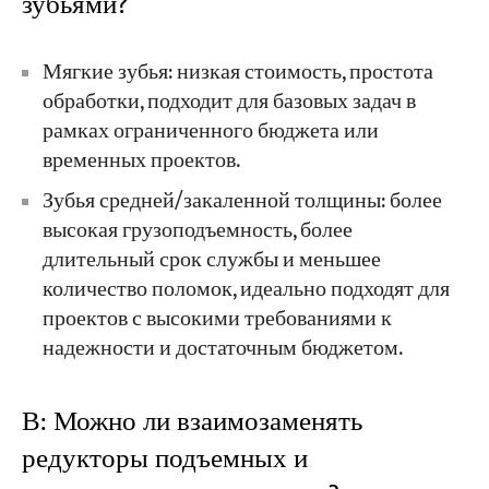
зубьями?
Мягкие зубья: низкая стоимость, простота
обработки, подходит для базовых задач в
рамках ограниченного бюджета или
временных проектов.
Зубья средней/закаленной толщины: более
высокая грузоподъемность, более
длительный срок службы и меньшее
количество поломок, идеально подходят для
проектов с высокими требованиями к
надежности и достаточным бюджетом.
В: Можно ли взаимозаменять
редукторы подъемных и