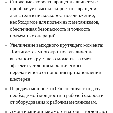
Снижение скорости вращения двигателя:
преобразует высокоскоростное вращение
двигателя в низкоскоростное движение,
необходимое для подъемных механизмов,
обеспечивая безопасность и точность
подъемных операций.
Увеличение выходного крутящего момента:
Достигается многократное увеличение
выходного крутящего момента за счет
эффекта усиления механического
передаточного отношения при зацеплении
шестерен.
Передача мощности: Обеспечивает подачу
необходимой мощности и рабочей скорости
от оборудования к рабочим механизмам.
Амортизационные амортизаторы: поглощают