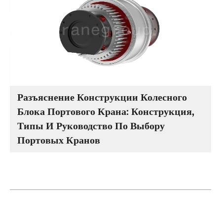
Разъяснение Конструкции Колесного
Блока Портового Крана: Конструкция,
Типы И Руководство По Выбору
Портовых Кранов