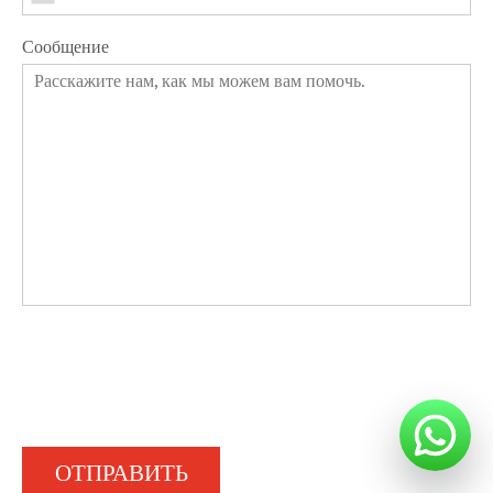
Сообщение
ОТПРАВИТЬ