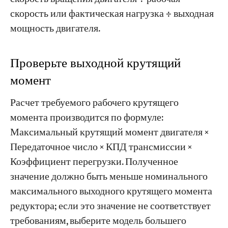
скорость или фактическая нагрузка ÷ выходная
мощность двигателя.
Проверьте выходной крутящий
момент
Расчет требуемого рабочего крутящего
момента производится по формуле:
Максимальный крутящий момент двигателя ×
Передаточное число × КПД трансмиссии ×
Коэффициент перегрузки. Полученное
значение должно быть меньше номинального
максимального выходного крутящего момента
редуктора; если это значение не соответствует
требованиям, выберите модель большего