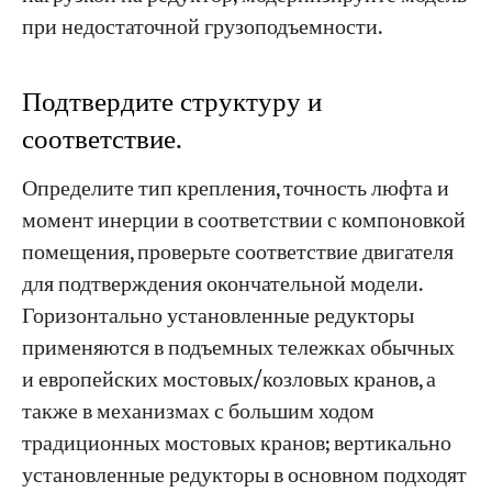
при недостаточной грузоподъемности.
Подтвердите структуру и
соответствие.
Определите тип крепления, точность люфта и
момент инерции в соответствии с компоновкой
помещения, проверьте соответствие двигателя
для подтверждения окончательной модели.
Горизонтально установленные редукторы
применяются в подъемных тележках обычных
и европейских мостовых/козловых кранов, а
также в механизмах с большим ходом
традиционных мостовых кранов; вертикально
установленные редукторы в основном подходят