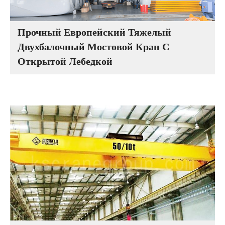
Прочный Европейский Тяжелый
Двухбалочный Мостовой Кран С
Открытой Лебедкой