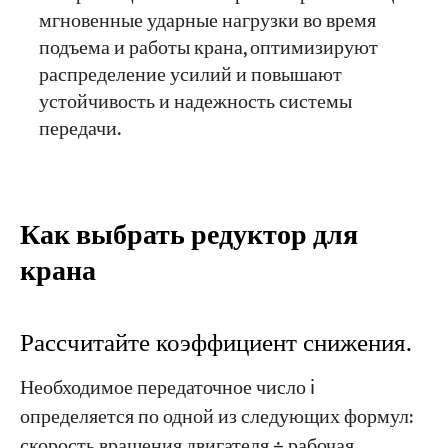
мгновенные ударные нагрузки во время
подъема и работы крана, оптимизируют
распределение усилий и повышают
устойчивость и надежность системы
передачи.
Как выбрать редуктор для
крана
Рассчитайте коэффициент снижения.
Необходимое передаточное число i
определяется по одной из следующих формул:
скорость вращения двигателя ÷ рабочая