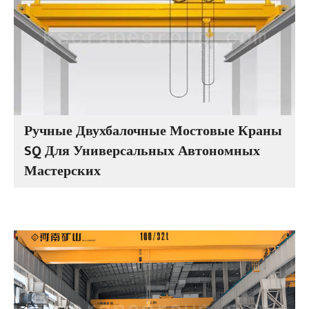
Ручные Двухбалочные Мостовые Краны
SQ Для Универсальных Автономных
Мастерских