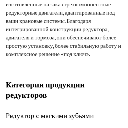
изготовленные на заказ трехкомпонентные
редукторные двигатели, адаптированные под
ваши крановые системы. Благодаря
интегрированной конструкции редуктора,
двигателя и тормоза, они обеспечивают более
простую установку, более стабильную работу и
комплексное решение «под ключ».
Категории продукции
редукторов
Редуктор с мягкими зубьями