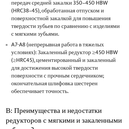
передач средней закалки 350–450 HBW
(HRC38–45), обработанная отпуском и
поверхностной закалкой для повышения
твердости зубьев по сравнению с изделиями
с мягкими зубьями.
A7-A8 (непрерывная работа в тяжелых
условиях): Закаленный редуктор ≥450 HBW
(≥HRC45), цементированный и закаленный
для достижения высокой твердости
поверхности с прочным сердечником;
окончательная шлифовка шестерен
обеспечивает точность.
В: Преимущества и недостатки
редукторов с мягкими и закаленными