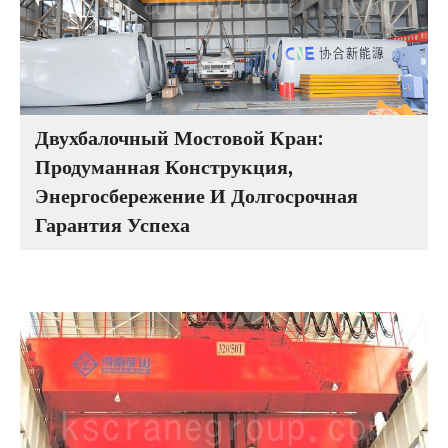
Двухбалочный Мостовой Кран:
Продуманная Конструкция,
Энергосбережение И Долгосрочная
Гарантия Успеха