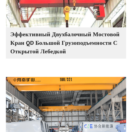
Эффективный Двухбалочный Мостовой
Кран QD Большой Грузоподъемности С
Открытой Лебедкой