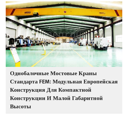
Однобалочные Мостовые Краны
Стандарта FEM: Модульная Европейская
Конструкция Для Компактной
Конструкции И Малой Габаритной
Высоты