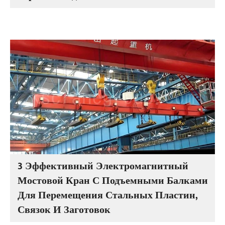
3 Эффективный Электромагнитный
Мостовой Кран С Подъемными Балками
Для Перемещения Стальных Пластин,
Связок И Заготовок