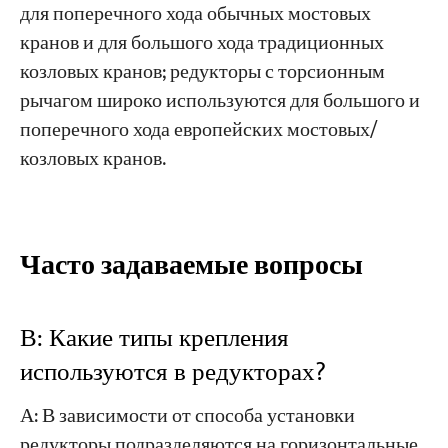
для поперечного хода обычных мостовых
кранов и для большого хода традиционных
козловых кранов; редукторы с торсионным
рычагом широко используются для большого и
поперечного хода европейских мостовых/
козловых кранов.
Часто задаваемые вопросы
В: Какие типы крепления
используются в редукторах?
А: В зависимости от способа установки
редукторы подразделяются на горизонтальные,