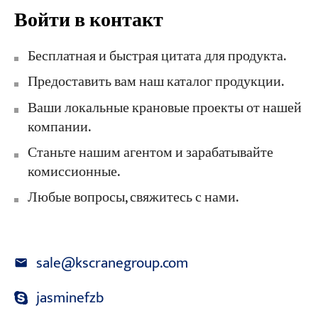
Войти в контакт
Бесплатная и быстрая цитата для продукта.
Предоставить вам наш каталог продукции.
Ваши локальные крановые проекты от нашей
компании.
Станьте нашим агентом и зарабатывайте
комиссионные.
Любые вопросы, свяжитесь с нами.
sale@kscranegroup.com
jasminefzb