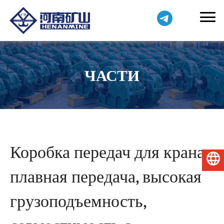
ЧАСТИ
Коробка передач для крана:
Русский
плавная передача, высокая
грузоподъемность,