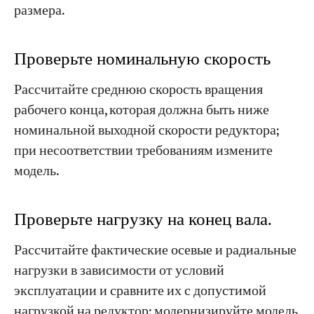
размера.
Проверьте номинальную скорость
Рассчитайте среднюю скорость вращения
рабочего конца, которая должна быть ниже
номинальной выходной скорости редуктора;
при несоответствии требованиям измените
модель.
Проверьте нагрузку на конец вала.
Рассчитайте фактические осевые и радиальные
нагрузки в зависимости от условий
эксплуатации и сравните их с допустимой
нагрузкой на редуктор; модернизируйте модель