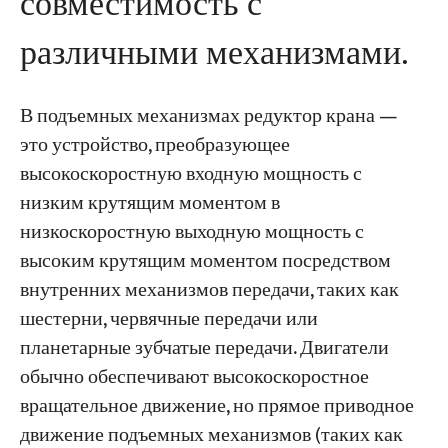
совместимость с
различными механизмами.
В подъемных механизмах редуктор крана —
это устройство, преобразующее
высокоскоростную входную мощность с
низким крутящим моментом в
низкоскоростную выходную мощность с
высоким крутящим моментом посредством
внутренних механизмов передачи, таких как
шестерни, червячные передачи или
планетарные зубчатые передачи. Двигатели
обычно обеспечивают высокоскоростное
вращательное движение, но прямое приводное
движение подъемных механизмов (таких как