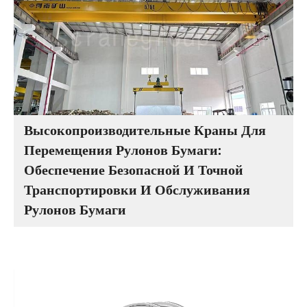
Высокопроизводительные Краны Для
Перемещения Рулонов Бумаги:
Обеспечение Безопасной И Точной
Транспортировки И Обслуживания
Рулонов Бумаги