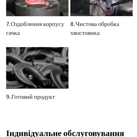
8. Чистова обробка
7. Оздоблення корпусу
хвостовика
гачка
9. Готовий продукт
Індивідуальне обслуговування