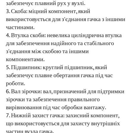
забезпечує плавний рух у вузлі.
Скоба: міцний компонент, який
використовується для з'єднання гачка з іншими
частинами.
Втулка скоби: невелика циліндрична втулка
для забезпечення надійного та стабільного
з'єднання між скобою та іншими
компонентами.
Підшипник: круглий підшипник, який
забезпечує плавне обертання гачка під час
роботи.
Вал зірочки: вал, призначений для підтримки
зірочки та забезпечення правильного
вирівнювання під час обробки вантажу.
Нижній захист гачка: захисний компонент,
що використовується для захисту внутрішніх
частин вузла гачка.