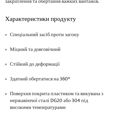
закріплення та обертання важких вантажів.
Характеристики продукту
Спеціальний засіб проти загону
Міцний та довговічний
Стійкий до деформації
Здатний обертатися на 360°
Поверхня покрита пластиком та викувана з
нержавіючої сталі DG20 або 304 під
високими температурами