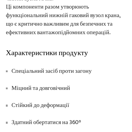
Ці компоненти разом утворюють
функціональний нижній гаковий вузол крана,
що є критично важливим для безпечних та
ефективних вантажопідйомних операцій.
Характеристики продукту
Спеціальний засіб проти загону
Міцний та довговічний
Стійкий до деформації
Здатний обертатися на 360°