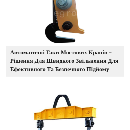
Автоматичні Гаки Мостових Кранів –
Рішення Для Швидкого Звільнення Для
Ефективного Та Безпечного Підйому