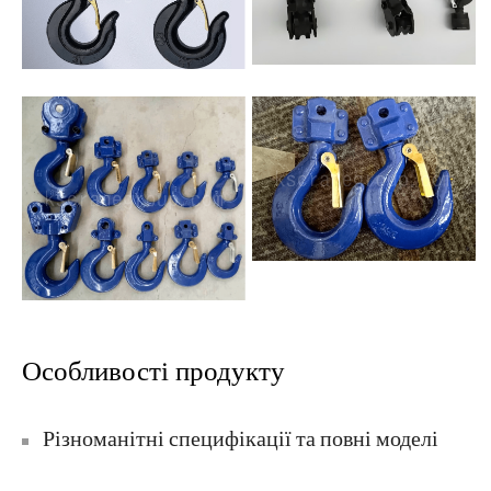
Особливості продукту
Різноманітні специфікації та повні моделі