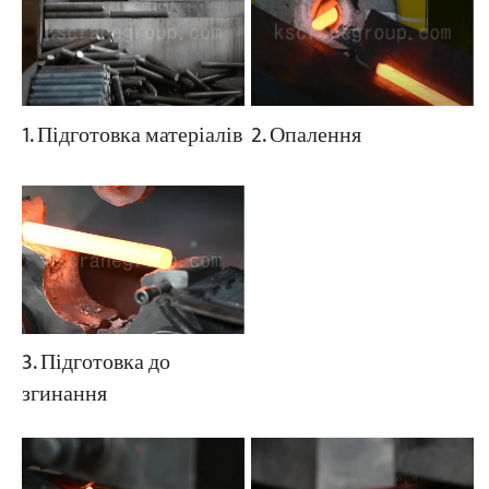
1. Підготовка матеріалів
2. Опалення
3. Підготовка до
згинання