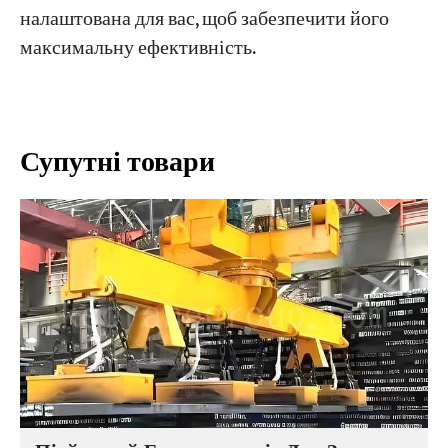
налаштована для вас, щоб забезпечити його
максимальну ефективність.
Супутні товари