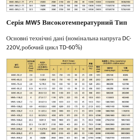
Серія MW5 Високотемпературний Тип
Основні технічні дані (номінальна напруга DC-
220V, робочий цикл TD-60%)