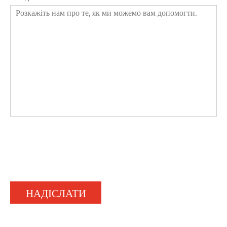
НАДІСЛАТИ