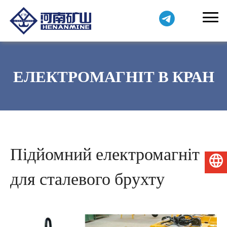
ЕЛЕКТРОМАГНІТ В КРАН
Підйомний електромагніт
Українська
для сталевого брухту