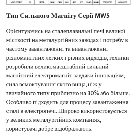
Тип Сильного Магніту Серії MW5
Орієнтуючись на сталеплавильні печі великої
місткості на металургійних заводах і потребу в
частому завантаженні та вивантаженні
різноманітних легких і різних відходів, техніки
розробили великомасштабний сильний
магнітний електромагніт завдяки інноваціям,
сила всмоктування якого вища, ніж у
звичайного типу приблизно на 30% або більше.
Особливо підходить для процесу завантаження
сталі в електропечі. Широко використовується
у великих металургійних компаніях,
користувачі добре відображають.