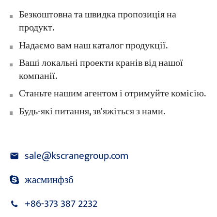
Безкоштовна та швидка пропозиція на
продукт.
Надаємо вам наш каталог продукції.
Ваші локальні проекти кранів від нашої
компанії.
Станьте нашим агентом і отримуйте комісію.
Будь-які питання, зв'яжіться з нами.
sale@kscranegroup.com
жасминфзб
+86-373 387 2232