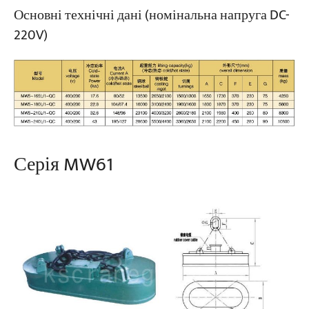
Основні технічні дані (номінальна напруга DC-
220V)
Серія MW61