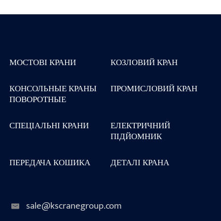
МОСТОВІ КРАНИ
КОЗЛОВИЙ КРАН
КОНСОЛЬНЫЕ КРАНЫ
ПРОМИСЛОВИЙ КРАН
ПОВОРОТНЫЕ
СПЕЦІАЛЬНІ КРАНИ
ЕЛЕКТРИЧНИЙ
ПІДЙОМНИК
ПЕРЕДАЧА КОШИКА
ДЕТАЛІ КРАНА
sale@kscranegroup.com