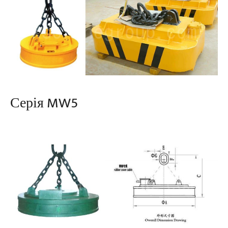
Серія MW5