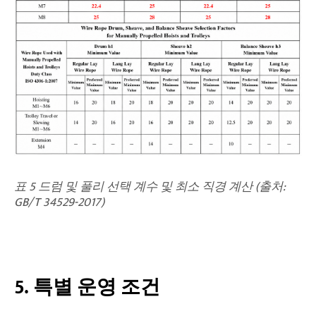
표 5 드럼 및 풀리 선택 계수 및 최소 직경 계산 (출처:
GB/T 34529-2017)
5. 특별 운영 조건