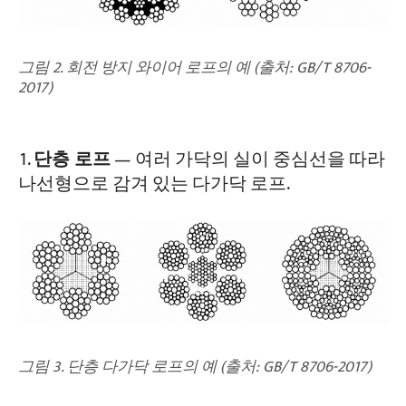
그림 2. 회전 방지 와이어 로프의 예 (출처: GB/T 8706-
2017)
단층 로프
— 여러 가닥의 실이 중심선을 따라
나선형으로 감겨 있는 다가닥 로프.
그림 3. 단층 다가닥 로프의 예 (출처: GB/T 8706-2017)