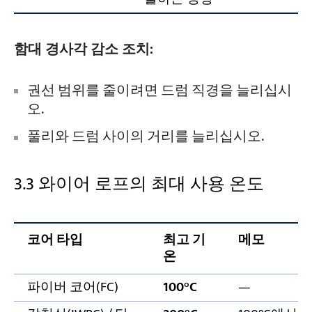
함대 경사각 감소 조치:
권선 범위를 줄이려면 드럼 직경을 늘리십시
오.
풀리와 드럼 사이의 거리를 늘리십시오.
3.3 와이어 로프의 최대 사용 온도
코어 타입
최고 기
메모
온
파이버 코어(FC)
100°C
—