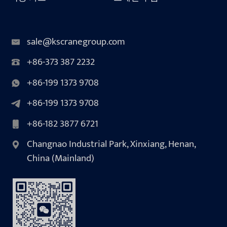
sale@kscranegroup.com
+86-373 387 2232
+86-199 1373 9708
+86-199 1373 9708
+86-182 3877 6721
Changnao Industrial Park, Xinxiang, Henan,
China (Mainland)