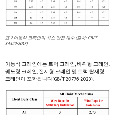
표 2 이동식 크레인의 최소 안전 계수 (출처: GB/T
34529-2017)
이동식 크레인에는 트럭 크레인, 바퀴형 크레인,
궤도형 크레인, 전지형 크레인 및 트럭 탑재형
크레인이 포함됩니다(GB/T 20776-2023).