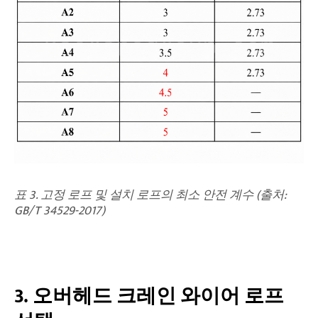
표 3. 고정 로프 및 설치 로프의 최소 안전 계수 (출처:
GB/T 34529-2017)
3. 오버헤드 크레인 와이어 로프