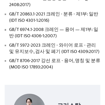
2408:2017)
GB/T 20863.1-2021 크레인 - 분류 - 제1부: 일반
(IDT ISO 4301-1:2016)
GB/T 6974.1-2008 크레인 — 용어 — 제1부: 일
반 (IDT ISO 4306-1:2007)
GB/T 5972-2023 크레인 - 와이어 로프 - 관리
및 유지보수, 검사 및 폐기 (IDT ISO 4309:2017)
GB/T 8706-2017 강선 로프 - 용어, 명칭 및 분류
(MOD ISO 17893:2004)