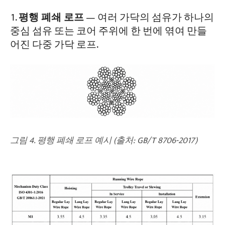
평행 폐쇄 로프
— 여러 가닥의 섬유가 하나의
중심 섬유 또는 코어 주위에 한 번에 엮여 만들
어진 다중 가닥 로프.
그림 4. 평행 폐쇄 로프 예시 (출처: GB/T 8706-2017)