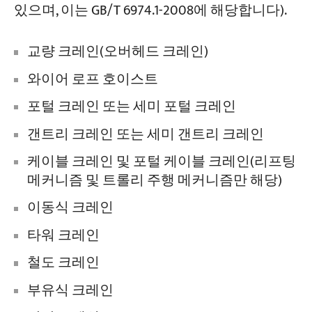
있으며, 이는 GB/T 6974.1-2008에 해당합니다).
교량 크레인(오버헤드 크레인)
와이어 로프 호이스트
포털 크레인 또는 세미 포털 크레인
갠트리 크레인 또는 세미 갠트리 크레인
케이블 크레인 및 포털 케이블 크레인(리프팅
메커니즘 및 트롤리 주행 메커니즘만 해당)
이동식 크레인
타워 크레인
철도 크레인
부유식 크레인