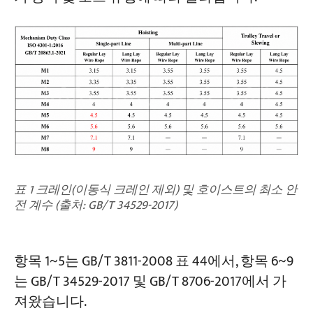
표 1 크레인(이동식 크레인 제외) 및 호이스트의 최소 안
전 계수 (출처: GB/T 34529-2017)
항목 1~5는 GB/T 3811-2008 표 44에서, 항목 6~9
는 GB/T 34529-2017 및 GB/T 8706-2017에서 가
져왔습니다.