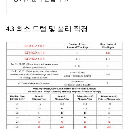
4.3 최소 드럼 및 풀리 직경