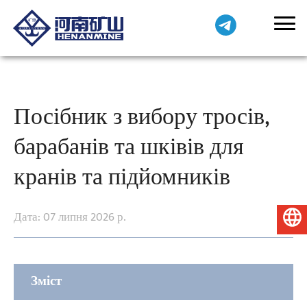
Посібник з вибору тросів,
барабанів та шківів для
кранів та підйомників
Дата: 07 липня 2026 р.
Українська
Зміст