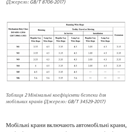
(Джерело: GB/T 8706-2017)
Таблиця 2 Мінімальні коефіцієнти безпеки для
мобільних кранів (Джерело: GB/T 34529-2017)
Мобільні крани включають автомобільні крани,