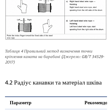
Таблиця 4 Правильний метод визначення точки
кріплення каната на барабані (Джерело: GB/T 34529-
2017)
4.2 Радіус канавки та матеріал шківа
Параметр
Рекомендова