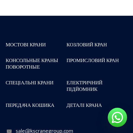
МОСТОВІ КРАНИ
КОЗЛОВИЙ КРАН
КОНСОЛЬНЫЕ КРАНЫ
ПРОМИСЛОВИЙ КРАН
ПОВОРОТНЫЕ
СПЕЦІАЛЬНІ КРАНИ
ЕЛЕКТРИЧНИЙ
ПІДЙОМНИК
ПЕРЕДАЧА КОШИКА
ДЕТАЛІ КРАНА
sale@kscranegroup.com