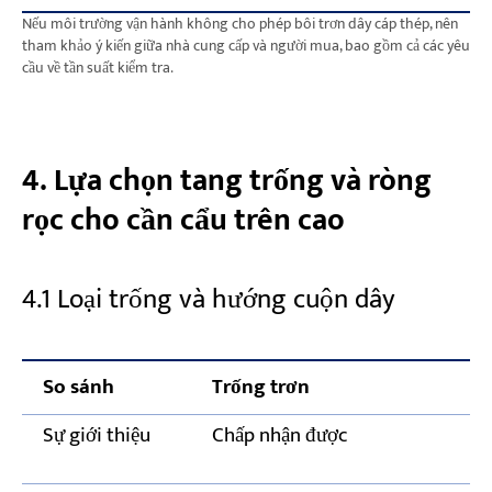
Nếu môi trường vận hành không cho phép bôi trơn dây cáp thép, nên
tham khảo ý kiến giữa nhà cung cấp và người mua, bao gồm cả các yêu
cầu về tần suất kiểm tra.
4. Lựa chọn tang trống và ròng
rọc cho cần cẩu trên cao
4.1 Loại trống và hướng cuộn dây
So sánh
Trống trơn
Sự giới thiệu
Chấp nhận được