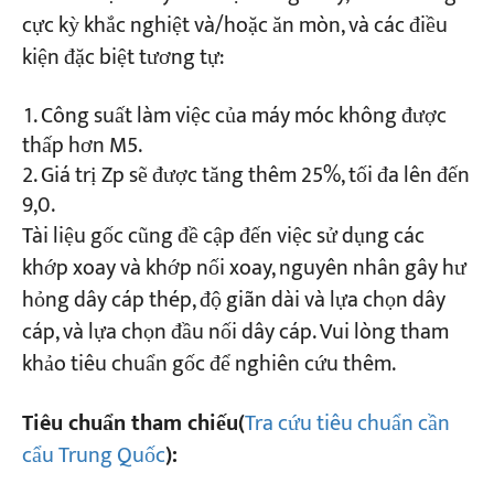
cực kỳ khắc nghiệt và/hoặc ăn mòn, và các điều
kiện đặc biệt tương tự:
Công suất làm việc của máy móc không được
thấp hơn M5.
Giá trị Zp sẽ được tăng thêm 25%, tối đa lên đến
9,0.
Tài liệu gốc cũng đề cập đến việc sử dụng các
khớp xoay và khớp nối xoay, nguyên nhân gây hư
hỏng dây cáp thép, độ giãn dài và lựa chọn dây
cáp, và lựa chọn đầu nối dây cáp. Vui lòng tham
khảo tiêu chuẩn gốc để nghiên cứu thêm.
Tiêu chuẩn tham chiếu
(
Tra cứu tiêu chuẩn cần
cẩu Trung Quốc
)
: