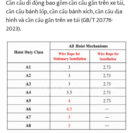
Cần cẩu di động bao gồm cần cẩu gắn trên xe tải,
cần cẩu bánh lốp, cần cẩu bánh xích, cần cẩu địa
hình và cần cẩu gắn trên xe tải (GB/T 20776-
2023).