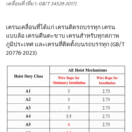
เคลื่อนที่ (ที่มา: GB/T 34529-2017)
เครนเคลื่อนที่ได้แก่ เครนติดรถบรรทุก เครน
แบบล้อ เครนตีนตะขาบ เครนสำหรับทุกสภาพ
ภูมิประเทศ และเครนที่ติดตั้งบนรถบรรทุก (GB/T
20776-2023)