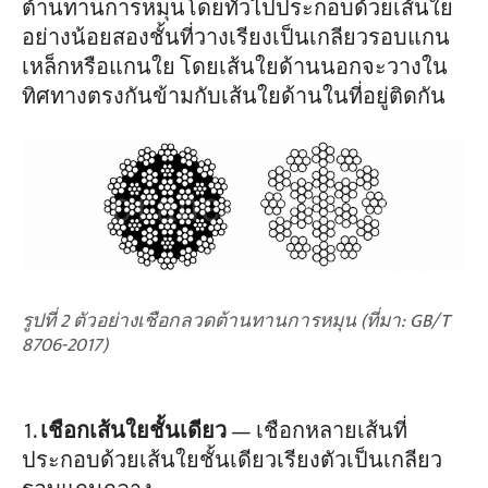
ต้านทานการหมุนโดยทั่วไปประกอบด้วยเส้นใย
อย่างน้อยสองชั้นที่วางเรียงเป็นเกลียวรอบแกน
เหล็กหรือแกนใย โดยเส้นใยด้านนอกจะวางใน
ทิศทางตรงกันข้ามกับเส้นใยด้านในที่อยู่ติดกัน
รูปที่ 2 ตัวอย่างเชือกลวดต้านทานการหมุน (ที่มา: GB/T
8706-2017)
เชือกเส้นใยชั้นเดียว
— เชือกหลายเส้นที่
ประกอบด้วยเส้นใยชั้นเดียวเรียงตัวเป็นเกลียว