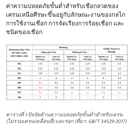
ค่าความปลอดภัยขั้นต่ำสำหรับเชือกลวดของ
เครนเหนือศีรษะขึ้นอยู่กับลักษณะงานของกลไก
การใช้งานเชือก การจัดเรียงการร้อยเชือก และ
ชนิดของเชือก
ตารางที่ 1 ปัจจัยด้านความปลอดภัยขั้นต่ำสำหรับเครน
(ไม่รวมเครนเคลื่อนที่) และรอก (ที่มา: GB/T 34529-2017)