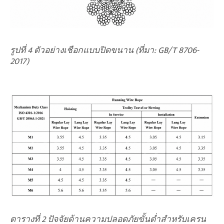
รูปที่ 4 ตัวอย่างเชือกแบบปิดขนาน (ที่มา: GB/T 8706-
2017)
ตารางที่ 2 ปัจจัยด้านความปลอดภัยขั้นต่ำสำหรับเครน