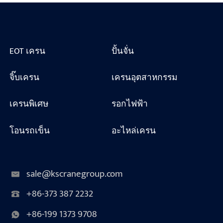
EOT เครน
ปั้นจั่น
จิ๊บเครน
เครนอุตสาหกรรม
เครนพิเศษ
รอกไฟฟ้า
โอนรถเข็น
อะไหล่เครน
sale@kscranegroup.com
+86-373 387 2232
+86-199 1373 9708