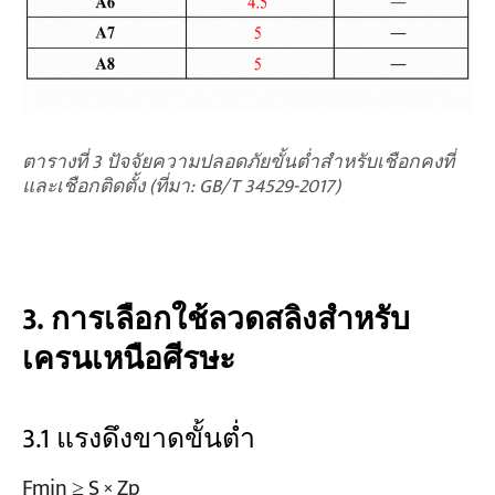
ตารางที่ 3 ปัจจัยความปลอดภัยขั้นต่ำสำหรับเชือกคงที่
และเชือกติดตั้ง (ที่มา: GB/T 34529-2017)
3. การเลือกใช้ลวดสลิงสำหรับ
เครนเหนือศีรษะ
3.1 แรงดึงขาดขั้นต่ำ
Fmin ≥ S × Zp