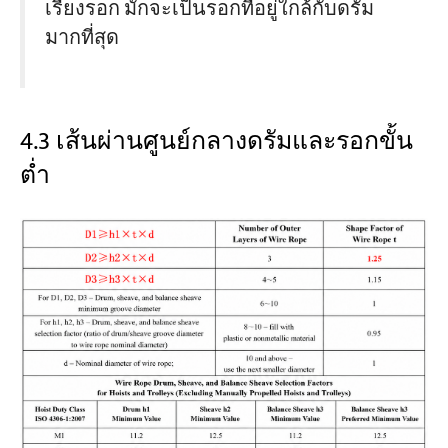
เรียงรอก มักจะเป็นรอกที่อยู่ใกล้กับดรัม
มากที่สุด
4.3 เส้นผ่านศูนย์กลางดรัมและรอกขั้น
ต่ำ