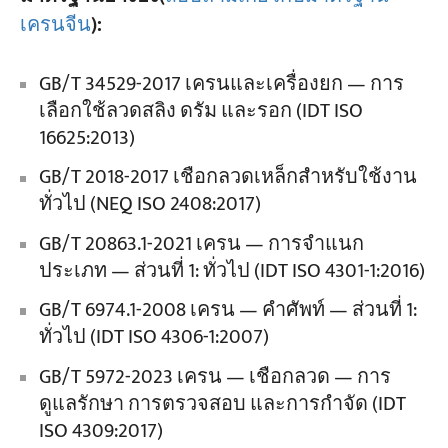
เครนจีน
)
:
GB/T 34529-2017 เครนและเครื่องยก — การ
เลือกใช้ลวดสลิง ดรัม และรอก (IDT ISO
16625:2013)
GB/T 2018-2017 เชือกลวดเหล็กสำหรับใช้งาน
ทั่วไป (NEQ ISO 2408:2017)
GB/T 20863.1-2021 เครน — การจำแนก
ประเภท — ส่วนที่ 1: ทั่วไป (IDT ISO 4301-1:2016)
GB/T 6974.1-2008 เครน — คำศัพท์ — ส่วนที่ 1:
ทั่วไป (IDT ISO 4306-1:2007)
GB/T 5972-2023 เครน — เชือกลวด — การ
ดูแลรักษา การตรวจสอบ และการกำจัด (IDT
ISO 4309:2017)