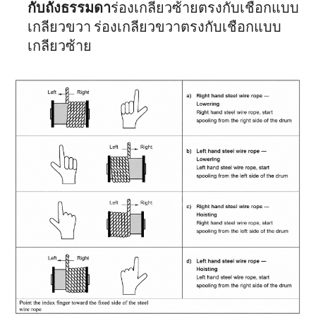
กับถังธรรมดา
ร่องเกลียวซ้ายตรงกับเชือกแบบ
เกลียวขวา ร่องเกลียวขวาตรงกับเชือกแบบ
เกลียวซ้าย