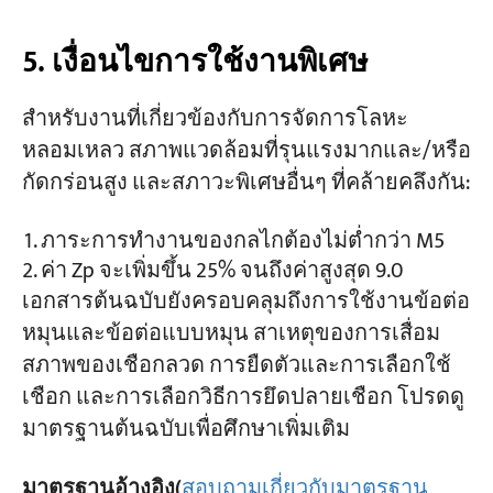
5. เงื่อนไขการใช้งานพิเศษ
สำหรับงานที่เกี่ยวข้องกับการจัดการโลหะ
หลอมเหลว สภาพแวดล้อมที่รุนแรงมากและ/หรือ
กัดกร่อนสูง และสภาวะพิเศษอื่นๆ ที่คล้ายคลึงกัน:
ภาระการทำงานของกลไกต้องไม่ต่ำกว่า M5
ค่า Zp จะเพิ่มขึ้น 25% จนถึงค่าสูงสุด 9.0
เอกสารต้นฉบับยังครอบคลุมถึงการใช้งานข้อต่อ
หมุนและข้อต่อแบบหมุน สาเหตุของการเสื่อม
สภาพของเชือกลวด การยืดตัวและการเลือกใช้
เชือก และการเลือกวิธีการยึดปลายเชือก โปรดดู
มาตรฐานต้นฉบับเพื่อศึกษาเพิ่มเติม
มาตรฐานอ้างอิง
(
สอบถามเกี่ยวกับมาตรฐาน