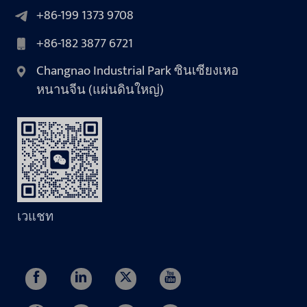
+86-199 1373 9708
+86-182 3877 6721
Changnao Industrial Park ซินเซียงเหอ
หนานจีน (แผ่นดินใหญ่)
เวแชท