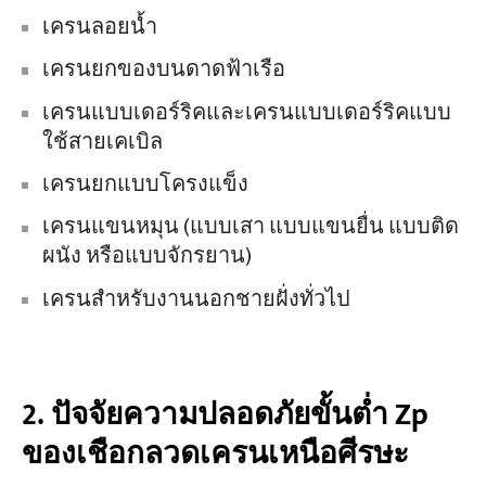
เครนลอยน้ำ
เครนยกของบนดาดฟ้าเรือ
เครนแบบเดอร์ริคและเครนแบบเดอร์ริคแบบ
ใช้สายเคเบิล
เครนยกแบบโครงแข็ง
เครนแขนหมุน (แบบเสา แบบแขนยื่น แบบติด
ผนัง หรือแบบจักรยาน)
เครนสำหรับงานนอกชายฝั่งทั่วไป
2. ปัจจัยความปลอดภัยขั้นต่ำ Zp
ของเชือกลวดเครนเหนือศีรษะ