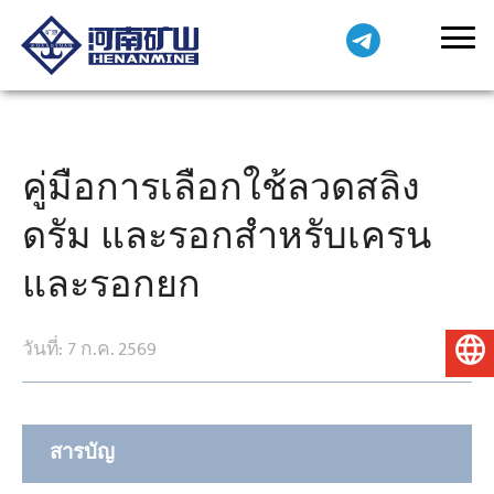
คู่มือการเลือกใช้ลวดสลิง
ดรัม และรอกสำหรับเครน
และรอกยก
วันที่: 7 ก.ค. 2569
ไทย
สารบัญ