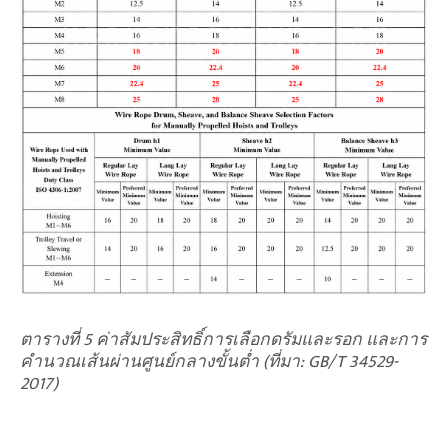
ตารางที่ 5 ค่าสัมประสิทธิ์การเลือกดรัมและรอก และการ
คำนวณเส้นผ่านศูนย์กลางขั้นต่ำ (ที่มา: GB/T 34529-
2017)