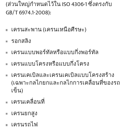
(ส่วนใหญ่กำหนดไว้ใน ISO 4306-1 ซึ่งตรงกับ
GB/T 6974.1-2008):
เครนสะพาน (เครนเหนือศีรษะ)
รอกสลิง
เครนแบบพอร์ทัลหรือแบบกึ่งพอร์ทัล
เครนแบบโครงหรือแบบกึ่งโครง
เครนเคเบิลและเครนเคเบิลแบบโครงสร้าง
(เฉพาะกลไกยกและกลไกการเคลื่อนที่ของรถ
เข็น)
เครนเคลื่อนที่
เครนยกสูง
เครนรถไฟ