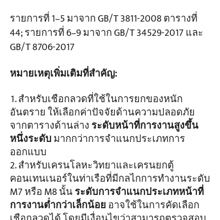
รายการที่ 1–5 มาจาก GB/T 3811-2008 ตารางที่
44; รายการที่ 6–9 มาจาก GB/T 34529-2017 และ
GB/T 8706-2017
หมายเหตุเพิ่มเติมที่สำคัญ:
สำหรับเชือกลวดที่ใช้ในการยกของหนัก
อันตราย ให้เลือกค่าปัจจัยด้านความปลอดภัย
จากตารางด้านล่าง
ระดับหน้าที่การงานสูงขึ้น
หนึ่งระดับ
มากกว่าการจำแนกประเภทการ
ออกแบบ
สำหรับเครนโลหะวิทยาและเครนยกตู้
คอนเทนเนอร์ในท่าเรือที่มีกลไกการทำงานระดับ
M7 หรือ M8 นั้น
ระดับการจำแนกประเภทหน้าที่
การงานต่ำกว่าเล็กน้อย
อาจใช้ในการคัดเลือก
เชือกลวดได้ โดยมีเงื่อนไขว่าสามารถตรวจสอบ