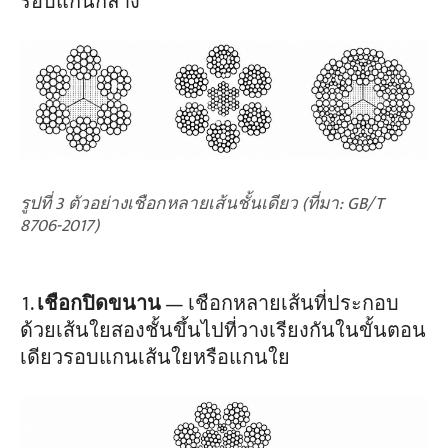
รอบแกนกลาง
รูปที่ 3 ตัวอย่างเชือกหลายเส้นชั้นเดียว (ที่มา: GB/T
8706-2017)
เชือกปิดขนาน
— เชือกหลายเส้นที่ประกอบ
ด้วยเส้นใยสองชั้นขึ้นไปที่วางเรียงกันในขั้นตอน
เดียวรอบแกนเส้นใยหรือแกนใย