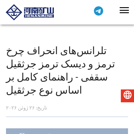
تلرانس‌های انحراف چرخ
ترمز و دیسک ترمز جرثقیل
سقفی - راهنمای کامل بر
اساس نوع جرثقیل
فارسی
تاریخ: ۲۶ ژوئن ۲۰۲۶