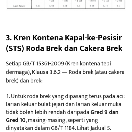
3. Kren Kontena Kapal-ke-Pesisir
(STS) Roda Brek dan Cakera Brek
Setiap GB/T 15361-2009 (Kren kontena tepi
dermaga), Klausa 3.6.2 — Roda brek (atau cakera
brek) dan brek:
Untuk roda brek yang dipasang terus pada aci:
larian keluar bulat jejari dan larian keluar muka
tidak boleh lebih rendah daripada
Gred 9 dan
Gred 10
, masing-masing, seperti yang
dinyatakan dalam GB/T 1184. Lihat Jadual 5.