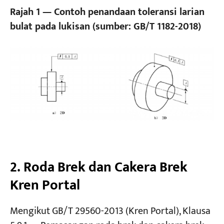
Rajah 1 — Contoh penandaan toleransi larian
bulat pada lukisan (sumber: GB/T 1182-2018)
2. Roda Brek dan Cakera Brek
Kren Portal
Mengikut GB/T 29560-2013 (Kren Portal), Klausa