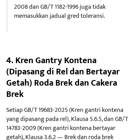
2008 dan GB/T 1182-1996 juga tidak
memasukkan jadual gred toleransi.
4. Kren Gantry Kontena
(Dipasang di Rel dan Bertayar
Getah) Roda Brek dan Cakera
Brek
Setiap GB/T 19683-2025 (Kren gantri kontena
yang dipasang pada rel), Klausa 5.6.5, dan GB/T
14783-2009 (Kren gantri kontena bertayar
getah), Klausa 3.6.2 — Brek dan roda brek