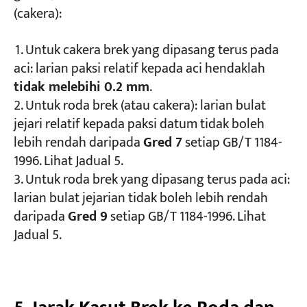
(cakera):
Untuk cakera brek yang dipasang terus pada
aci: larian paksi relatif kepada aci hendaklah
tidak melebihi 0.2 mm
.
Untuk roda brek (atau cakera): larian bulat
jejari relatif kepada paksi datum tidak boleh
lebih rendah daripada
Gred 7
setiap GB/T 1184-
1996. Lihat Jadual 5.
Untuk roda brek yang dipasang terus pada aci:
larian bulat jejarian tidak boleh lebih rendah
daripada
Gred 9
setiap GB/T 1184-1996. Lihat
Jadual 5.