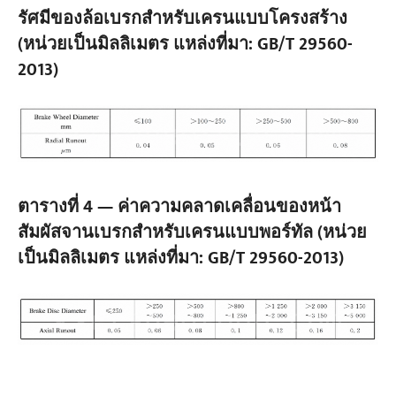
รัศมีของล้อเบรกสำหรับเครนแบบโครงสร้าง
(หน่วยเป็นมิลลิเมตร แหล่งที่มา: GB/T 29560-
2013)
ตารางที่ 4 — ค่าความคลาดเคลื่อนของหน้า
สัมผัสจานเบรกสำหรับเครนแบบพอร์ทัล (หน่วย
เป็นมิลลิเมตร แหล่งที่มา: GB/T 29560-2013)