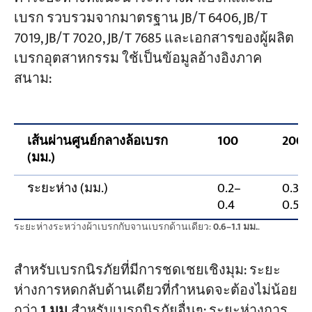
เบรก รวบรวมจากมาตรฐาน JB/T 6406, JB/T
7019, JB/T 7020, JB/T 7685 และเอกสารของผู้ผลิต
เบรกอุตสาหกรรม ใช้เป็นข้อมูลอ้างอิงภาค
สนาม:
เส้นผ่านศูนย์กลางล้อเบรก
100
200
(มม.)
ระยะห่าง (มม.)
0.2–
0.3–
0.4
0.5
ระยะห่างระหว่างผ้าเบรกกับจานเบรกด้านเดียว:
0.6–1.1 มม.
.
สำหรับเบรกนิรภัยที่มีการชดเชยเชิงมุม: ระยะ
ห่างการหดกลับด้านเดียวที่กำหนดจะต้องไม่น้อย
กว่า
1 มม.
สำหรับเบรกนิรภัยอื่นๆ: ระยะห่างการ