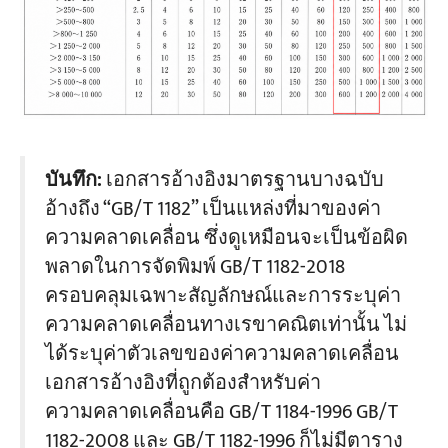
บันทึก:
เอกสารอ้างอิงมาตรฐานบางฉบับ
อ้างถึง “GB/T 1182” เป็นแหล่งที่มาของค่า
ความคลาดเคลื่อน ซึ่งดูเหมือนจะเป็นข้อผิด
พลาดในการจัดพิมพ์ GB/T 1182-2018
ครอบคลุมเฉพาะสัญลักษณ์และการระบุค่า
ความคลาดเคลื่อนทางเรขาคณิตเท่านั้น ไม่
ได้ระบุค่าตัวเลขของค่าความคลาดเคลื่อน
เอกสารอ้างอิงที่ถูกต้องสำหรับค่า
ความคลาดเคลื่อนคือ GB/T 1184-1996 GB/T
1182-2008 และ GB/T 1182-1996 ก็ไม่มีตาราง