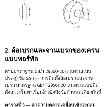
2. ล้อเบรกและจานเบรกของเครน
แบบพอร์ทัล
ตามมาตรฐาน GB/T 29560-2013 (เครนแบบ
ประตู) ข้อ 5.9.1 — การติดตั้งล้อเบรกและจาน
เบรก มาตรฐาน GB/T 29561-2013 (เครนแบบติด
ตั้งถาวรในท่าเรือ) อ้างอิงถึงข้อกำหนดเดียวกันนี้
ตารางที่ 3 — ค่าความคลาดเคลื่อนเชิงวงกลม