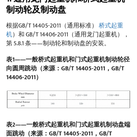
制动轮及制动盘
项目介绍
博客
根据GB/T 14405-2011（通用标准）
桥式起重
新闻中心
机
）和 GB/T 14406-2011（通用龙门起重机），
应用
第 5.8.1 条——制动轮和制动盘的安装。
关于我们
联系我们
表1——一般桥式起重机和门式起重机制动轮径
向圆周跳动（来源：GB/T 14405-2011，GB/T
14406-2011）
表2——一般桥式起重机和门式起重机制动盘端
面跳动（来源：GB/T 14405-2011，GB/T