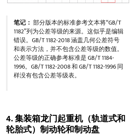
笔记：
部分版本的标准参考文本将“GB/T
1182”列为公差等级的来源。这似乎是编辑
错误。GB/T 1182-2018 涵盖几何公差符号
和表示方法，并不包含公差等级的数值。
公差等级的正确参考标准是 GB/T 1184-
1996。GB/T 1182-2008 和 GB/T 1182-1996 同
样没有包含公差等级表。
4. 集装箱龙门起重机（轨道式和
轮胎式）制动轮和制动盘