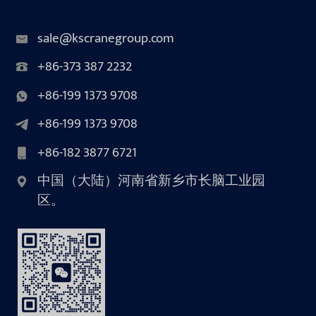
sale@kscranegroup.com
+86-373 387 2232
+86-199 1373 9708
+86-199 1373 9708
+86-182 3877 6721
中国（大陆）河南省新乡市长脑工业园
区。