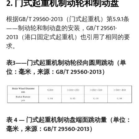
2. 门式起重机制动轮和制动盘
根据GB/T 29560-2013（门式起重机）第5.9.1条
——制动轮和制动盘的安装，GB/T 29561-
2013（港口固定式起重机）也引用了相同的要
求。
表3——门式起重机制动轮径向圆周跳动（单
位：毫米，来源：GB/T 29560-2013）
表 4 — 门式起重机制动盘端面跳动量（单位：
毫米，来源：GB/T 29560-2013）