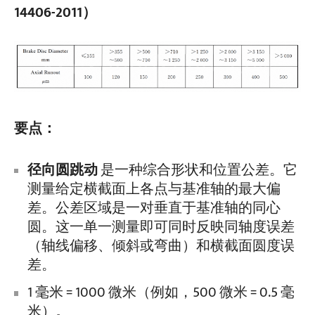
14406-2011）
要点：
径向圆跳动
是一种综合形状和位置公差。它
测量给定横截面上各点与基准轴的最大偏
差。公差区域是一对垂直于基准轴的同心
圆。这一单一测量即可同时反映同轴度误差
（轴线偏移、倾斜或弯曲）和横截面圆度误
差。
1 毫米 = 1000 微米（例如，500 微米 = 0.5 毫
米）。