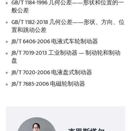
GB/T 1184-1996 几何公差——形状和位置的一
般公差
GB/T 1182-2018 几何公差——形状、方向、位
置和跳动公差
JB/T 6406-2006 电液式车轮制动器
JB/T 7019-2013 工业制动器 — 制动轮和制动
盘
JB/T 7020-2006 电液盘式制动器
JB/T 7685-2006 电磁轮制动器