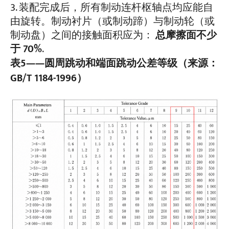
装配完成后，所有制动连杆枢轴点均应能自
由旋转。制动衬片（或制动蹄）与制动轮（或
制动盘）之间的接触面积应为：
总摩擦面不少
于 70%
.
表5——圆周跳动和端面跳动公差等级（来源：
GB/T 1184-1996）