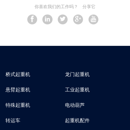
你喜欢我们的工作吗？
分享它
桥式起重机
龙门起重机
悬臂起重机
工业起重机
特殊起重机
电动葫芦
转运车
起重机配件