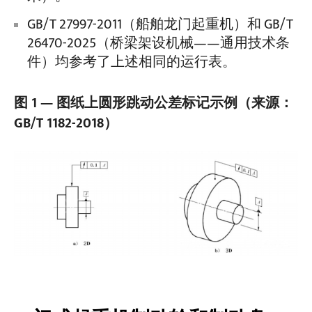
GB/T 27997-2011（船舶龙门起重机）和 GB/T
26470-2025（桥梁架设机械——通用技术条
件）均参考了上述相同的运行表。
图 1 — 图纸上圆形跳动公差标记示例（来源：
GB/T 1182-2018）