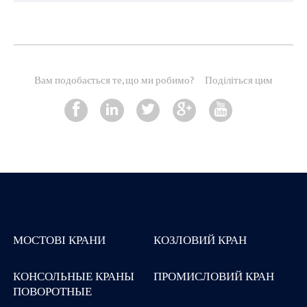
Вам подобається те, що ми робимо?
Поділіться цим
МОСТОВІ КРАНИ
КОЗЛОВИЙ КРАН
КОНСОЛЬНЫЕ КРАНЫ
ПРОМИСЛОВИЙ КРАН
ПОВОРОТНЫЕ