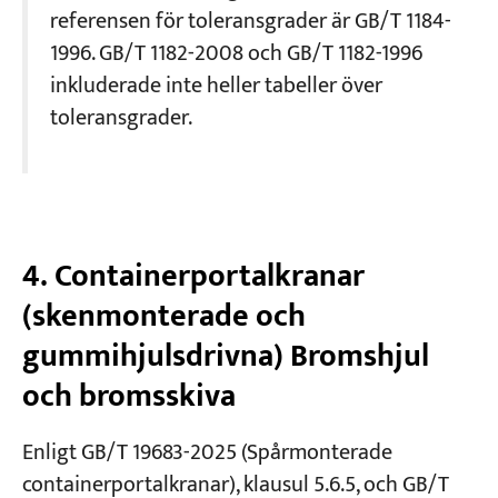
referensen för toleransgrader är GB/T 1184-
1996. GB/T 1182-2008 och GB/T 1182-1996
inkluderade inte heller tabeller över
toleransgrader.
4. Containerportalkranar
(skenmonterade och
gummihjulsdrivna) Bromshjul
och bromsskiva
Enligt GB/T 19683-2025 (Spårmonterade
containerportalkranar), klausul 5.6.5, och GB/T