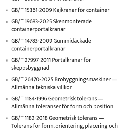
GB/T 15361-2009 Kajkranar för container
GB/T 19683-2025 Skenmonterade
containerportalkranar
GB/T 14783-2009 Gummidäckade
containerportalkranar
GB/T 27997-2011 Portalkranar för
skeppsbyggnad
GB/T 26470-2025 Brobyggningsmaskiner —
Allmänna tekniska villkor
GB/T 1184-1996 Geometrisk tolerans —
Allmänna toleranser för form och position
GB/T 1182-2018 Geometrisk tolerans —
Tolerans för form, orientering, placering och